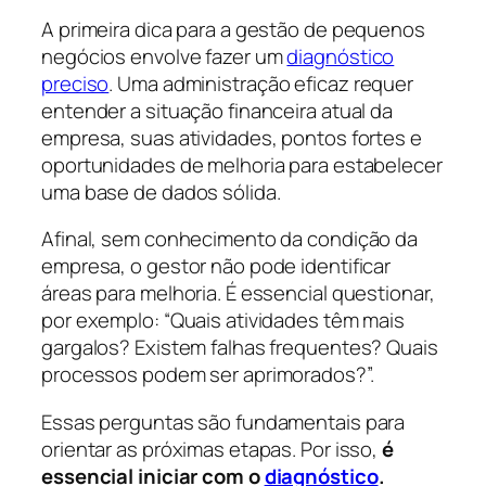
A primeira dica para a gestão de pequenos
negócios envolve fazer um
diagnóstico
preciso
. Uma administração eficaz requer
entender a situação financeira atual da
empresa, suas atividades, pontos fortes e
oportunidades de melhoria para estabelecer
uma base de dados sólida.
Afinal, sem conhecimento da condição da
empresa, o gestor não pode identificar
áreas para melhoria. É essencial questionar,
por exemplo: “Quais atividades têm mais
gargalos? Existem falhas frequentes? Quais
processos podem ser aprimorados?”.
Essas perguntas são fundamentais para
orientar as próximas etapas. Por isso,
é
essencial iniciar com o
diagnóstico
.