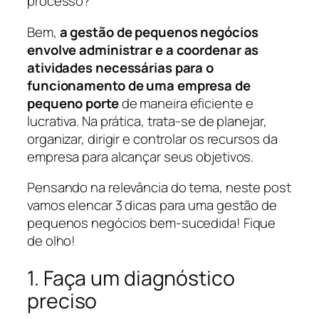
processo?
Bem,
a gestão de pequenos negócios
envolve administrar e a coordenar as
atividades necessárias para o
funcionamento de uma empresa de
pequeno porte
de maneira eficiente e
lucrativa. Na prática, trata-se de planejar,
organizar, dirigir e controlar os recursos da
empresa para alcançar seus objetivos.
Pensando na relevância do tema, neste post
vamos elencar 3 dicas para uma gestão de
pequenos negócios bem-sucedida! Fique
de olho!
1. Faça um diagnóstico
preciso