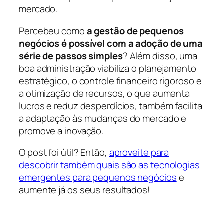
mercado.
Percebeu como
a gestão de pequenos
negócios é possível com a adoção de uma
série de passos simples
? Além disso, uma
boa administração viabiliza o planejamento
estratégico, o controle financeiro rigoroso e
a otimização de recursos, o que aumenta
lucros e reduz desperdícios, também facilita
a adaptação às mudanças do mercado e
promove a inovação.
O post foi útil? Então,
aproveite para
descobrir também quais são as tecnologias
emergentes para pequenos negócios
e
aumente já os seus resultados!