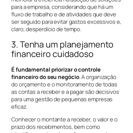
para a empresa, considerando que há um
fluxo de trabalho e de atividades que deve
ser seguido para evitar gastos excessivos e,
claro, desperdício de tempo.
3. Tenha um planejamento
financeiro cuidadoso
É fundamental priorizar o controle
financeiro do seu negócio
. A organização
do orçamento e o monitoramento de todas
as contas a receber e a pagar são decisivos
para uma gestão de pequenas empresas
eficaz.
Conhecer o montante a receber, o valor e o
prazo dos recebimentos, bem como