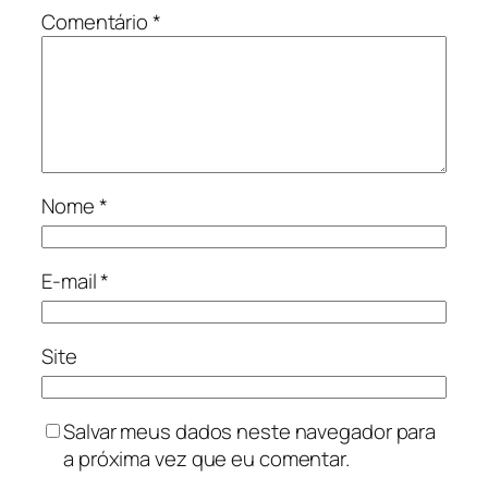
Comentário
*
Nome
*
E-mail
*
Site
Salvar meus dados neste navegador para
a próxima vez que eu comentar.