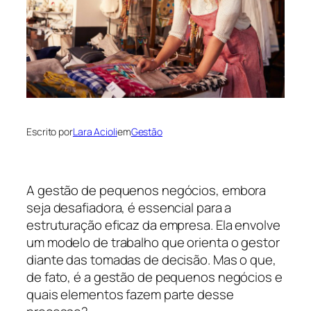
Escrito por
Lara Acioli
em
Gestão
A gestão de pequenos negócios, embora
seja desafiadora, é essencial para a
estruturação eficaz da empresa. Ela envolve
um modelo de trabalho que orienta o gestor
diante das tomadas de decisão. Mas o que,
de fato, é a gestão de pequenos negócios e
quais elementos fazem parte desse