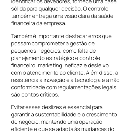
identificar os devedores, fornece uma base
sólida para qualquer decisão. O controle
também entrega uma visão clara da saúde
financeira da empresa.
Também é importante destacar erros que
possam comprometer a gestão de
pequenos negócios, como falta de
planejamento estratégico e controle
financeiro, marketing ineficaz e desleixo
com o atendimento ao cliente. Além disso, a
resistência à inovação e à tecnologia e a não
conformidade com regulamentações legais
são pontos críticos.
Evitar esses deslizes é essencial para
garantir a sustentabilidade e o crescimento
do negócio, mantendo uma operação
eficiente e que se adapta às mudanças do