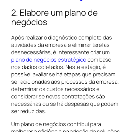
2. Elabore um plano de
negócios
Após realizar o diagnóstico completo das
atividades da empresa e eliminar tarefas
desnecessárias, é interessante criar um
plano de negócios estratégico
com base
nos dados coletados. Neste estágio, é
possível avaliar se há etapas que precisam
ser adicionadas aos processos da empresa,
determinar os custos necessários e
considerar se novas contratações são
necessárias ou se há despesas que podem
ser reduzidas.
Um plano de negócios contribui para
melhorar a eficiência na adoção de soluções