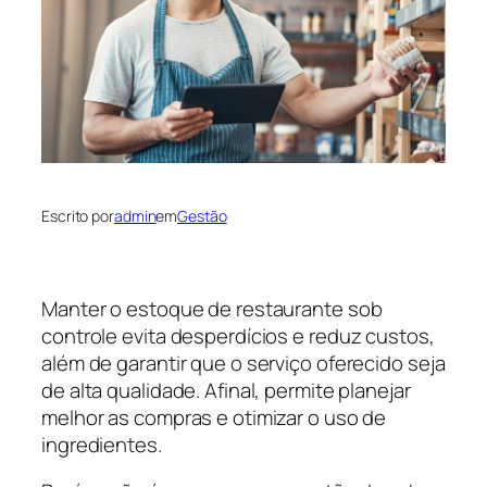
Escrito por
admin
em
Gestão
Manter o estoque de restaurante sob
controle evita desperdícios e reduz custos,
além de garantir que o serviço oferecido seja
de alta qualidade. Afinal, permite planejar
melhor as compras e otimizar o uso de
ingredientes.