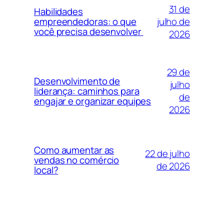
31 de
Habilidades
julho de
empreendedoras: o que
você precisa desenvolver
2026
29 de
Desenvolvimento de
julho
liderança: caminhos para
de
engajar e organizar equipes
2026
Como aumentar as
22 de julho
vendas no comércio
de 2026
local?