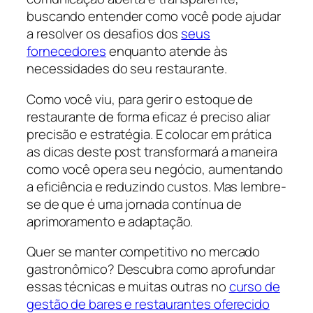
buscando entender como você pode ajudar
a resolver os desafios dos
seus
fornecedores
enquanto atende às
necessidades do seu restaurante.
Como você viu, para gerir o estoque de
restaurante de forma eficaz é preciso aliar
precisão e estratégia. E colocar em prática
as dicas deste post transformará a maneira
como você opera seu negócio, aumentando
a eficiência e reduzindo custos. Mas lembre-
se de que é uma jornada contínua de
aprimoramento e adaptação.
Quer se manter competitivo no mercado
gastronômico? Descubra como aprofundar
essas técnicas e muitas outras no
curso de
gestão de bares e restaurantes oferecido