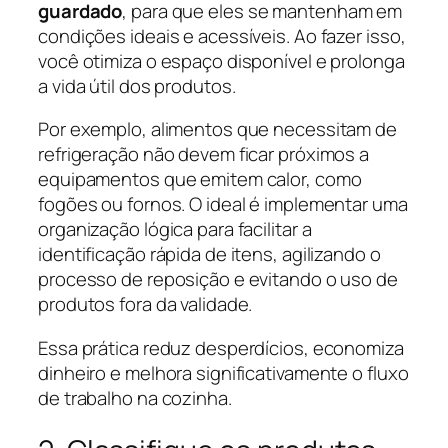
guardado
, para que eles se mantenham em
condições ideais e acessíveis. Ao fazer isso,
você otimiza o espaço disponível e prolonga
a vida útil dos produtos.
Por exemplo, alimentos que necessitam de
refrigeração não devem ficar próximos a
equipamentos que emitem calor, como
fogões ou fornos. O ideal é implementar uma
organização lógica para facilitar a
identificação rápida de itens, agilizando o
processo de reposição e evitando o uso de
produtos fora da validade.
Essa prática reduz desperdícios, economiza
dinheiro e melhora significativamente o fluxo
de trabalho na cozinha.