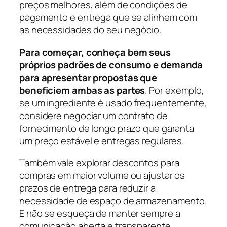
preços melhores, além de condições de
pagamento e entrega que se alinhem com
as necessidades do seu negócio.
Para começar, conheça bem seus
próprios padrões de consumo e demanda
para apresentar propostas que
beneficiem ambas as partes
. Por exemplo,
se um ingrediente é usado frequentemente,
considere negociar um contrato de
fornecimento de longo prazo que garanta
um preço estável e entregas regulares.
Também vale explorar descontos para
compras em maior volume ou ajustar os
prazos de entrega para reduzir a
necessidade de espaço de armazenamento.
E não se esqueça de manter sempre a
comunicação aberta e transparente,