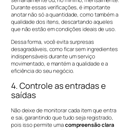
semanalmente ou, no mínimo, mensalmente.
Durante essas verificações, é importante
anotar não só a quantidade, como também a
qualidade dos itens, descartando aqueles
que não estão em condições ideais de uso.
Dessa forma, você evita surpresas
desagradáveis, como ficar sem ingredientes
indispensáveis durante um serviço
movimentado, e mantém a qualidade e a
eficiência do seu negócio.
4. Controle as entradas e
saídas
Não deixe de monitorar cada item que entra
e sai, garantindo que tudo seja registrado,
pois isso permite uma
compreensão clara