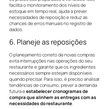
facilita o monitoramento dos níveis de
estoque em tempo real, ajuda a prever
necessidades de reposição e reduz as
chances de erros manuais no registro de
dados.
6. Planeje as reposições
O planejamento correto de novas compras
evita interrupções nas operações do seu
restaurante e garante que os ingredientes
necessários sempre estejam disponíveis
quando precisar. Para isso, é preciso analisar
tendências de consumo, prever a demanda
futura e
estabelecer cronogramas de
compra que alinhem as entregas com as
necessidades do restaurante
.