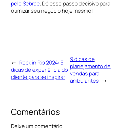
pelo Sebrae
. Dê esse passo decisivo para
otimizar seu negócio hoje mesmo!
9 dicas de
←
Rock in Rio 2024: 5
planejamento de
dicas de experiência do
vendas para
cliente para se inspirar
ambulantes
→
Comentários
Deixe um comentário