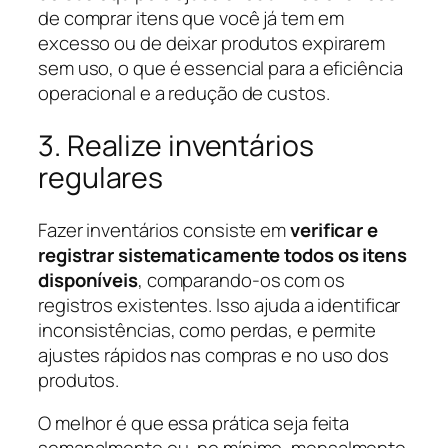
de comprar itens que você já tem em
excesso ou de deixar produtos expirarem
sem uso, o que é essencial para a eficiência
operacional e a redução de custos.
3. Realize inventários
regulares
Fazer inventários consiste em
verificar e
registrar sistematicamente todos os itens
disponíveis
, comparando-os com os
registros existentes. Isso ajuda a identificar
inconsistências, como perdas, e permite
ajustes rápidos nas compras e no uso dos
produtos.
O melhor é que essa prática seja feita