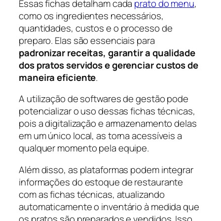
Essas fichas detalham cada
prato do menu
,
como os ingredientes necessários,
quantidades, custos e o processo de
preparo. Elas são essenciais para
padronizar receitas, garantir a qualidade
dos pratos servidos e gerenciar custos de
maneira eficiente
.
A utilização de softwares de gestão pode
potencializar o uso dessas fichas técnicas,
pois a digitalização e armazenamento delas
em um único local, as torna acessíveis a
qualquer momento pela equipe.
Além disso, as plataformas podem integrar
informações do estoque de restaurante
com as fichas técnicas, atualizando
automaticamente o inventário à medida que
os pratos são preparados e vendidos. Isso