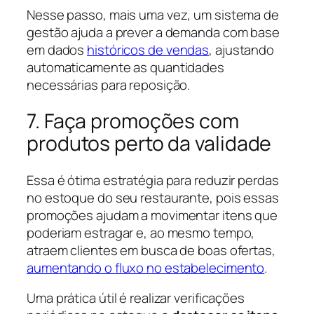
Nesse passo, mais uma vez, um sistema de
gestão ajuda a prever a demanda com base
em dados
históricos de vendas
, ajustando
automaticamente as quantidades
necessárias para reposição.
7. Faça promoções com
produtos perto da validade
Essa é ótima estratégia para reduzir perdas
no estoque do seu restaurante, pois essas
promoções ajudam a movimentar itens que
poderiam estragar e, ao mesmo tempo,
atraem clientes em busca de boas ofertas,
aumentando o fluxo no estabelecimento
.
Uma prática útil é realizar verificações