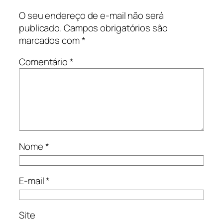
O seu endereço de e-mail não será
publicado.
Campos obrigatórios são
marcados com
*
Comentário
*
Nome
*
E-mail
*
Site