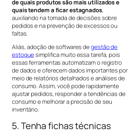
de quais produtos são mais utilizados e
quais tendem a ficar estagnados
,
auxiliando na tomada de decisões sobre
pedidos e na prevenção de excessos ou
faltas.
Aliás, adoção de softwares de
gestão de
estoque
simplifica muito essa tarefa, pois
essas ferramentas automatizam o registro
de dados e oferecem dados importantes por
meio de relatórios detalhados e análises de
consumo. Assim, você pode rapidamente
ajustar pedidos, responder a tendências de
consumo e melhorar a precisão de seu
inventário.
5. Tenha fichas técnicas