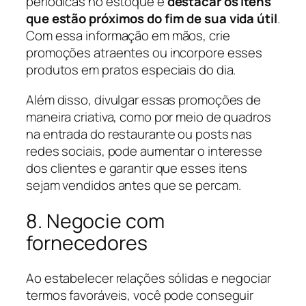
periódicas no estoque e
destacar os itens
que estão próximos do fim de sua vida útil
.
Com essa informação em mãos, crie
promoções atraentes ou incorpore esses
produtos em pratos especiais do dia.
Além disso, divulgar essas promoções de
maneira criativa, como por meio de quadros
na entrada do restaurante ou posts nas
redes sociais, pode aumentar o interesse
dos clientes e garantir que esses itens
sejam vendidos antes que se percam.
8. Negocie com
fornecedores
Ao estabelecer relações sólidas e negociar
termos favoráveis, você pode conseguir