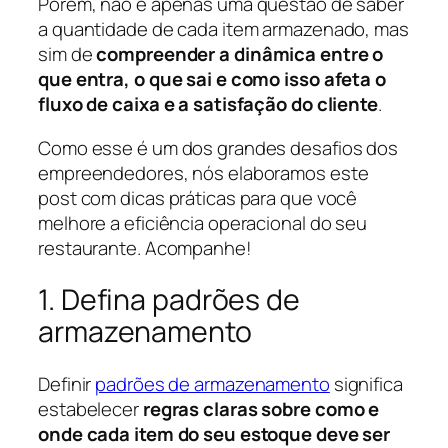
Porém, não é apenas uma questão de saber
a quantidade de cada item armazenado, mas
sim de
compreender a dinâmica entre o
que entra, o que sai e como isso afeta o
fluxo de caixa e a satisfação do cliente
.
Como esse é um dos grandes desafios dos
empreendedores, nós elaboramos este
post com dicas práticas para que você
melhore a eficiência operacional do seu
restaurante. Acompanhe!
1. Defina padrões de
armazenamento
Definir
padrões de armazenamento
significa
estabelecer
regras claras sobre como e
onde cada item do seu estoque deve ser