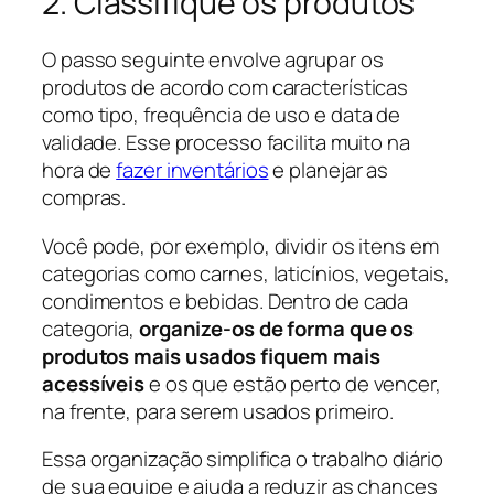
2. Classifique os produtos
O passo seguinte envolve agrupar os
produtos de acordo com características
como tipo, frequência de uso e data de
validade. Esse processo facilita muito na
hora de
fazer inventários
e planejar as
compras.
Você pode, por exemplo, dividir os itens em
categorias como carnes, laticínios, vegetais,
condimentos e bebidas. Dentro de cada
categoria,
organize-os de forma que os
produtos mais usados fiquem mais
acessíveis
e os que estão perto de vencer,
na frente, para serem usados primeiro.
Essa organização simplifica o trabalho diário
de sua equipe e ajuda a reduzir as chances