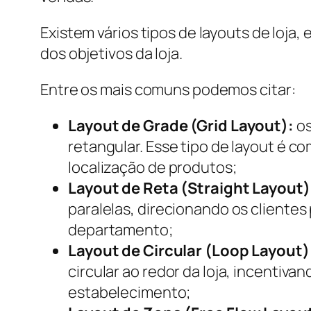
Existem vários tipos de layouts de loja
dos objetivos da loja.
Entre os mais comuns podemos citar:
Layout de Grade (Grid Layout):
os
retangular. Esse tipo de layout é c
localização de produtos;
Layout de Reta (Straight Layout)
paralelas, direcionando os cliente
departamento;
Layout de Circular (Loop Layout)
circular ao redor da loja, incenti
estabelecimento;