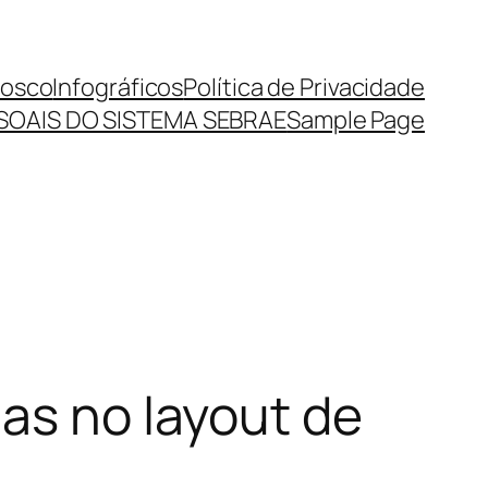
nosco
Infográficos
Política de Privacidade
SOAIS DO SISTEMA SEBRAE
Sample Page
ias no layout de