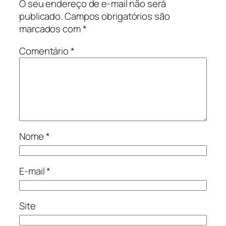
O seu endereço de e-mail não será
publicado.
Campos obrigatórios são
marcados com
*
Comentário
*
Nome
*
E-mail
*
Site