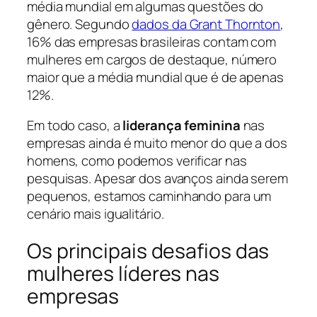
média mundial em algumas questões do
gênero. Segundo
dados da Grant Thornton
,
16% das empresas brasileiras contam com
mulheres em cargos de destaque, número
maior que a média mundial que é de apenas
12%.
Em todo caso, a
liderança feminina
nas
empresas ainda é muito menor do que a dos
homens, como podemos verificar nas
pesquisas. Apesar dos avanços ainda serem
pequenos, estamos caminhando para um
cenário mais igualitário.
Os principais desafios das
mulheres líderes nas
empresas