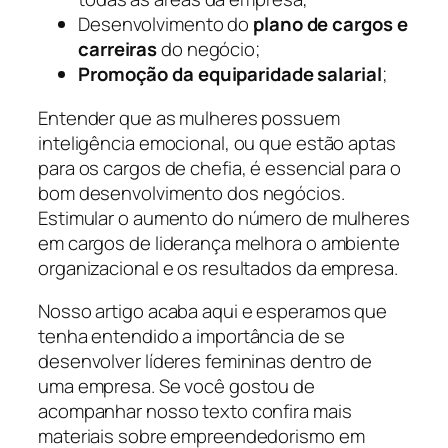
Desenvolvimento do
plano de cargos e
carreiras
do negócio;
Promoção da equiparidade salarial
;
Entender que as mulheres possuem
inteligência emocional, ou que estão aptas
para os cargos de chefia, é essencial para o
bom desenvolvimento dos negócios.
Estimular o aumento do número de mulheres
em cargos de liderança melhora o ambiente
organizacional e os resultados da empresa.
Nosso artigo acaba aqui e esperamos que
tenha entendido a importância de se
desenvolver líderes femininas dentro de
uma empresa. Se você gostou de
acompanhar nosso texto confira mais
materiais sobre empreendedorismo em