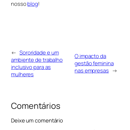
nosso
blog
!
←
Sororidade e um
O impacto da
ambiente de trabalho
gestão feminina
inclusivo para as
nas empresas
→
mulheres
Comentários
Deixe um comentário