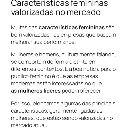
Características femininas
valorizadas no mercado
Muitas das
características femininas
são
bem valorizadas nas empresas que buscam
melhorar sua performance.
Mulheres e homens, culturalmente falando,
se comportam de forma distinta em
diferentes contextos. E a boa notícia para o
público feminino é que as empresas
modernas estão interessadas no que
as
mulheres líderes
podem oferecer.
Por isso, elencamos algumas das principais
características, geralmente ligadas às
mulheres, que estão sendo valorizadas no
mercado atual: