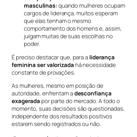
masculinas:
quando mulheres ocupam
cargos de liderança, muitos esperam
que elas tenham o mesmo
comportamento dos homens e, assim,
julgam muitas de suas escolhas no
poder.
É preciso destacar que, para a
liderança
feminina ser valorizada
há necessidade
constante de provações.
As mulheres, mesmo em posição de
autoridade, enfrentam a
desconfiança
exagerada
por parte do mercado. A todo o
momento, suas decisões são questionadas,
independente dos resultados positivos
estarem sendo registrados ou não.