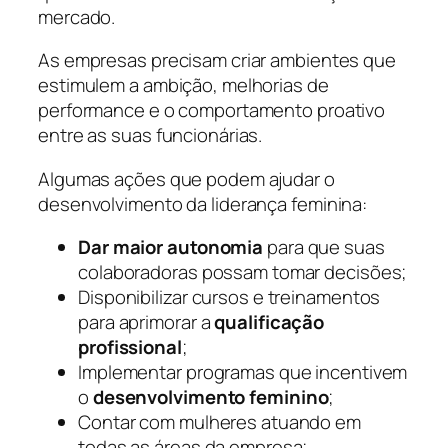
mercado.
As empresas precisam criar ambientes que
estimulem a ambição, melhorias de
performance e o comportamento proativo
entre as suas funcionárias.
Algumas ações que podem ajudar o
desenvolvimento da liderança feminina:
Dar maior autonomia
para que suas
colaboradoras possam tomar decisões;
Disponibilizar cursos e treinamentos
para aprimorar a
qualificação
profissional
;
Implementar programas que incentivem
o
desenvolvimento feminino
;
Contar com mulheres atuando em
todas as áreas da empresa;