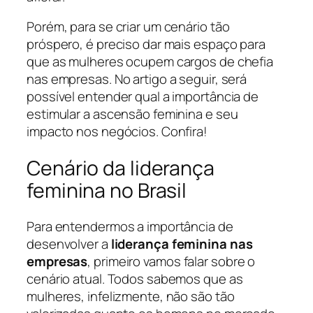
Porém, para se criar um cenário tão
próspero, é preciso dar mais espaço para
que as mulheres ocupem cargos de chefia
nas empresas. No artigo a seguir, será
possível entender qual a importância de
estimular a ascensão feminina e seu
impacto nos negócios. Confira!
Cenário da liderança
feminina no Brasil
Para entendermos a importância de
desenvolver a
liderança feminina nas
empresas
, primeiro vamos falar sobre o
cenário atual. Todos sabemos que as
mulheres, infelizmente, não são tão