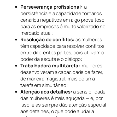
Perseverança profissional:
a
persistência e a capacidade tornar os
cenários negativos em algo proveitoso
para as empresas é muito valorizado no
mercado atual;
Resolução de conflitos:
as mulheres
têm capacidade para resolver conflitos
entre diferentes partes, pois utilizam o
poder da escuta e o diálogo;
Trabalhadora multitarefa:
mulheres
desenvolveram a capacidade de fazer,
de maneira magistral, mais de uma
tarefa em simultâneo;
Atenção aos detalhes:
a sensibilidade
das mulheres é mais aguçada — e, por
isso, elas sempre dão atenção especial
aos detalhes, o que pode ajudar a