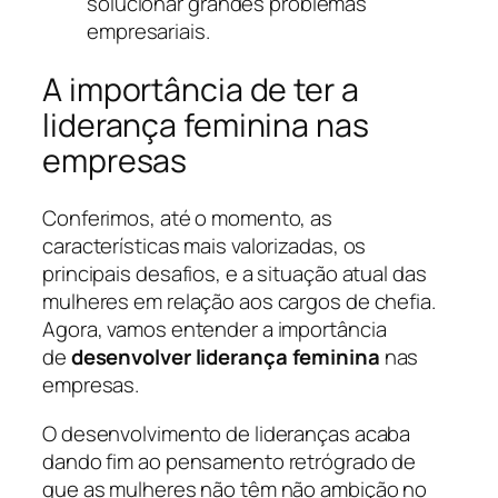
solucionar grandes problemas
empresariais.
A importância de ter a
liderança feminina nas
empresas
Conferimos, até o momento, as
características mais valorizadas, os
principais desafios, e a situação atual das
mulheres em relação aos cargos de chefia.
Agora, vamos entender a importância
de
desenvolver liderança feminina
nas
empresas.
O desenvolvimento de lideranças acaba
dando fim ao pensamento retrógrado de
que as mulheres não têm não ambição no