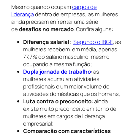
Mesmo quando ocupam
cargos de
liderança
dentro de empresas, as mulheres
ainda precisam enfrentar uma série
de
desafios no mercado
. Confira alguns:
Diferença salarial:
Segundo o IBGE
, as
mulheres recebem, em média, apenas
77,7% do salário masculino, mesmo
ocupando a mesma função;
Dupla jornada de trabalho
: as
mulheres acumulam atividades
profissionais e um maior volume de
atividades domésticas que os homens;
Luta contra o preconceito:
ainda
existe muito preconceito em torno de
mulheres em cargos de liderança
empresarial;
Comparação com características