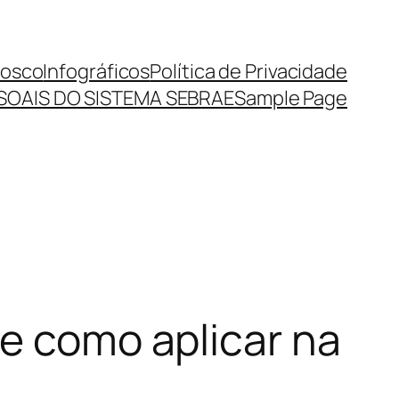
nosco
Infográficos
Política de Privacidade
SOAIS DO SISTEMA SEBRAE
Sample Page
 e como aplicar na