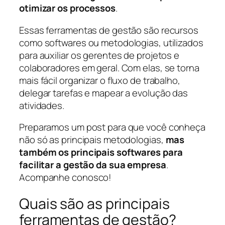
otimizar os processos
.
Essas ferramentas de gestão são recursos
como softwares ou metodologias, utilizados
para auxiliar os gerentes de projetos e
colaboradores em geral. Com elas, se torna
mais fácil organizar o fluxo de trabalho,
delegar tarefas e mapear a evolução das
atividades.
Preparamos um post para que você conheça
não só as principais metodologias,
mas
também os principais softwares para
facilitar a gestão da sua empresa
.
Acompanhe conosco!
Quais são as principais
ferramentas de gestão?