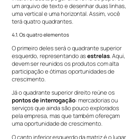
um arquivo de texto e desenhar duas linhas,
uma vertical e uma horizontal. Assim, você
terá quatro quadrantes.
4.1. Os quatro elementos
O primeiro deles será o quadrante superior
esquerdo, representando as
estrelas
. Aqui,
devem ser reunidos os produtos com alta
participação e ótimas oportunidades de
crescimento.
Já o quadrante superior direito reúne os
pontos de interrogação
: mercadorias ou
serviços que ainda são pouco explorados
pela empresa, mas que também ofereçam
uma oportunidade de crescimento.
O canto inferior esquerdo da matriz é o lugar