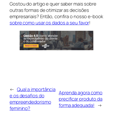
Gostou do artigo e quer saber mais sobre
outras formas de otimizar as decisões
empresariais? Então, confira o nosso e-book
sobre como usar os dados a seu favor
!
←
Qual a importância
Aprenda agora como
e os desafios do
precificar produto da
empreendedorismo
forma adequada!
→
feminino?