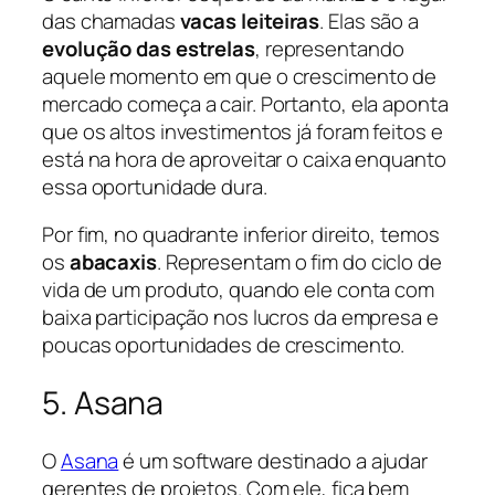
das chamadas
vacas leiteiras
. Elas são a
evolução das estrelas
, representando
aquele momento em que o crescimento de
mercado começa a cair. Portanto, ela aponta
que os altos investimentos já foram feitos e
está na hora de aproveitar o caixa enquanto
essa oportunidade dura.
Por fim, no quadrante inferior direito, temos
os
abacaxis
. Representam o fim do ciclo de
vida de um produto, quando ele conta com
baixa participação nos lucros da empresa e
poucas oportunidades de crescimento.
5. Asana
O
Asana
é um software destinado a ajudar
gerentes de projetos. Com ele, fica bem