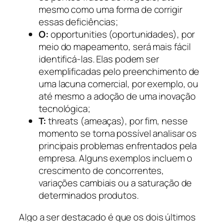
mesmo como uma forma de corrigir
essas deficiências;
O:
opportunities (oportunidades), por
meio do mapeamento, será mais fácil
identificá-las. Elas podem ser
exemplificadas pelo preenchimento de
uma lacuna comercial, por exemplo, ou
até mesmo a adoção de uma inovação
tecnológica;
T:
threats (ameaças), por fim, nesse
momento se torna possível analisar os
principais problemas enfrentados pela
empresa. Alguns exemplos incluem o
crescimento de concorrentes,
variações cambiais ou a saturação de
determinados produtos.
Algo a ser destacado é que os dois últimos