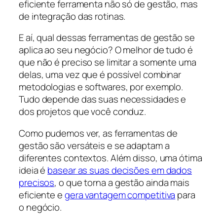
eficiente ferramenta não só de gestão, mas
de integração das rotinas.
E aí, qual dessas ferramentas de gestão se
aplica ao seu negócio? O melhor de tudo é
que não é preciso se limitar a somente uma
delas, uma vez que é possível combinar
metodologias e softwares, por exemplo.
Tudo depende das suas necessidades e
dos projetos que você conduz.
Como pudemos ver, as ferramentas de
gestão são versáteis e se adaptam a
diferentes contextos. Além disso, uma ótima
ideia é
basear as suas decisões em dados
precisos
, o que torna a gestão ainda mais
eficiente e
gera vantagem competitiva
para
o negócio.