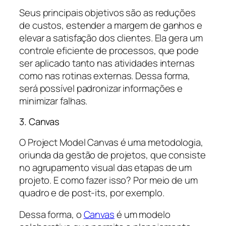
Seus principais objetivos são as reduções
de custos, estender a margem de ganhos e
elevar a satisfação dos clientes. Ela gera um
controle eficiente de processos, que pode
ser aplicado tanto nas atividades internas
como nas rotinas externas. Dessa forma,
será possível padronizar informações e
minimizar falhas.
3. Canvas
O Project Model Canvas é uma metodologia,
oriunda da gestão de projetos, que consiste
no agrupamento visual das etapas de um
projeto. E como fazer isso? Por meio de um
quadro e de post-its, por exemplo.
Dessa forma, o
Canvas
é um modelo