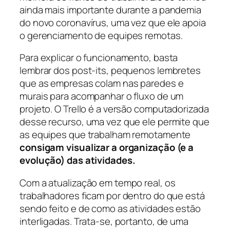
ainda mais importante durante a pandemia
do novo coronavírus, uma vez que ele apoia
o gerenciamento de equipes remotas.
Para explicar o funcionamento, basta
lembrar dos post-its, pequenos lembretes
que as empresas colam nas paredes e
murais para acompanhar o fluxo de um
projeto. O Trello é a versão computadorizada
desse recurso, uma vez que ele permite que
as equipes que trabalham remotamente
consigam visualizar a organização (e a
evolução) das atividades.
Com a atualização em tempo real, os
trabalhadores ficam por dentro do que está
sendo feito e de como as atividades estão
interligadas. Trata-se, portanto, de uma