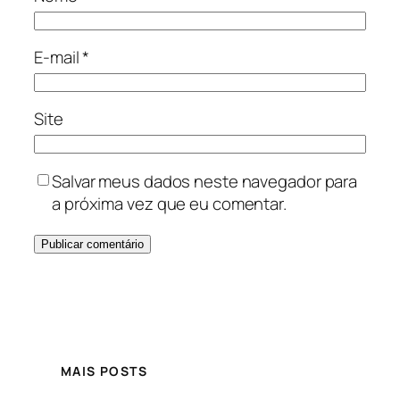
E-mail
*
Site
Salvar meus dados neste navegador para
a próxima vez que eu comentar.
MAIS POSTS