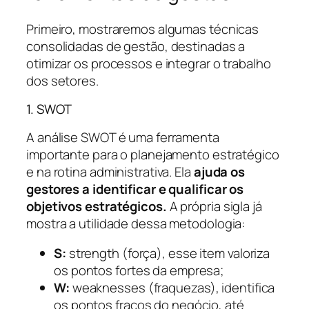
Primeiro, mostraremos algumas técnicas
consolidadas de gestão, destinadas a
otimizar os processos e integrar o trabalho
dos setores.
1. SWOT
A análise SWOT é uma ferramenta
importante para o planejamento estratégico
e na rotina administrativa. Ela
ajuda os
gestores a identificar e qualificar os
objetivos estratégicos.
A própria sigla já
mostra a utilidade dessa metodologia:
S:
strength (força), esse item valoriza
os pontos fortes da empresa;
W:
weaknesses (fraquezas), identifica
os pontos fracos do negócio, até