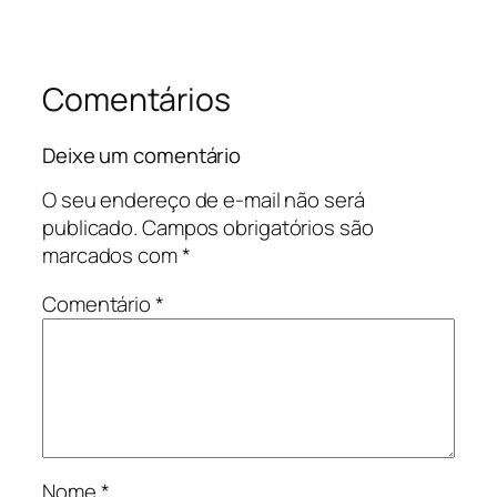
Comentários
Deixe um comentário
O seu endereço de e-mail não será
publicado.
Campos obrigatórios são
marcados com
*
Comentário
*
Nome
*