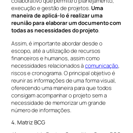
colaborativo que permite o planejamento,
execução e gestão de projetos.
Uma
maneira de aplicá-lo é realizar uma
reunião para elaborar um documento com
todas as necessidades do projeto
.
Assim, é importante abordar desde o
escopo, até a utilização de recursos
financeiros e humanos, assim como
necessidades relacionados à
comunicação
,
riscos e cronograma. O principal objetivo é
reunir as informações de uma forma visual,
oferecendo uma maneira para que todos
consigam acompanhar o projeto sem a
necessidade de memorizar um grande
número de informações.
4. Matriz BCG