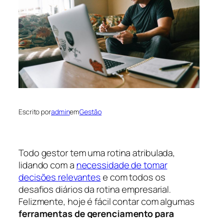
Escrito por
admin
em
Gestão
Todo gestor tem uma rotina atribulada,
lidando com a
necessidade de tomar
decisões relevantes
e com todos os
desafios diários da rotina empresarial.
Felizmente, hoje é fácil contar com algumas
ferramentas de gerenciamento para