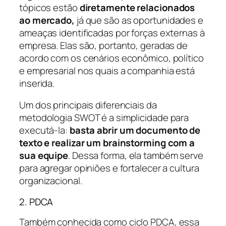
tópicos estão
diretamente relacionados
ao mercado,
já que são as oportunidades e
ameaças identificadas por forças externas à
empresa. Elas são, portanto, geradas de
acordo com os cenários econômico, político
e empresarial nos quais a companhia está
inserida.
Um dos principais diferenciais da
metodologia SWOT é a simplicidade para
executá-la:
basta abrir um documento de
texto e realizar um brainstorming com a
sua equipe
. Dessa forma, ela também serve
para agregar opiniões e fortalecer a cultura
organizacional.
2. PDCA
Também conhecida como ciclo PDCA, essa