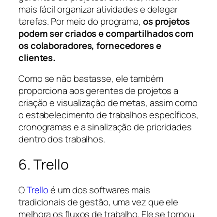
mais fácil organizar atividades e delegar
tarefas. Por meio do programa,
os projetos
podem ser criados e compartilhados com
os colaboradores, fornecedores e
clientes.
Como se não bastasse, ele também
proporciona aos gerentes de projetos a
criação e visualização de metas, assim como
o estabelecimento de trabalhos específicos,
cronogramas e a sinalização de prioridades
dentro dos trabalhos.
6. Trello
O
Trello
é um dos softwares mais
tradicionais de gestão, uma vez que ele
melhora os fluxos de trabalho. Ele se tornou