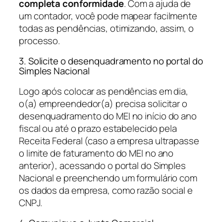
completa conformidade
. Com a ajuda de
um contador, você pode mapear facilmente
todas as pendências, otimizando, assim, o
processo.
3. Solicite o desenquadramento no portal do
Simples Nacional
Logo após colocar as pendências em dia,
o(a) empreendedor(a) precisa solicitar o
desenquadramento do MEI no início do ano
fiscal ou até o prazo estabelecido pela
Receita Federal (caso a empresa ultrapasse
o limite de faturamento do MEI no ano
anterior), acessando o portal do Simples
Nacional e preenchendo um formulário com
os dados da empresa, como razão social e
CNPJ.