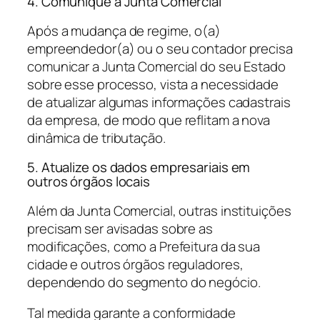
4. Comunique a Junta Comercial
Após a mudança de regime, o(a)
empreendedor(a) ou o seu contador precisa
comunicar a Junta Comercial do seu Estado
sobre esse processo, vista a necessidade
de atualizar algumas informações cadastrais
da empresa, de modo que reflitam a nova
dinâmica de tributação.
5. Atualize os dados empresariais em
outros órgãos locais
Além da Junta Comercial, outras instituições
precisam ser avisadas sobre as
modificações, como a Prefeitura da sua
cidade e outros órgãos reguladores,
dependendo do segmento do negócio.
Tal medida garante a conformidade