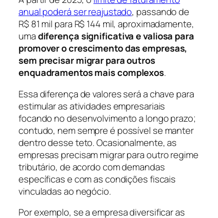
anual poderá ser reajustado
, passando de
R$ 81 mil para R$ 144 mil, aproximadamente,
uma
diferença significativa e valiosa para
promover o crescimento das empresas,
sem precisar migrar para outros
enquadramentos mais complexos
.
Essa diferença de valores será a chave para
estimular as atividades empresariais
focando no desenvolvimento a longo prazo;
contudo, nem sempre é possível se manter
dentro desse teto. Ocasionalmente, as
empresas precisam migrar para outro regime
tributário, de acordo com demandas
específicas e com as condições fiscais
vinculadas ao negócio.
Por exemplo, se a empresa diversificar as