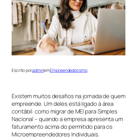
Escrito por
admin
em
Empreendedorismo
Existem muitos desafios na jornada de quem
empreende. Um deles está ligado à área
contábil: como migrar de
MEI para Simples
Nacional – quando a empresa apresenta um
faturamento acima do permitido para os
Microempreendedores Individuais.