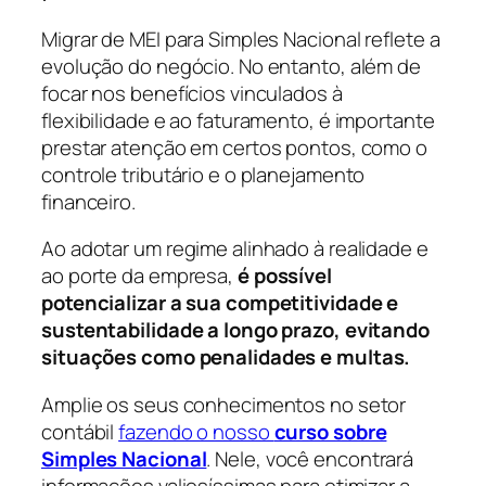
Migrar de MEI para Simples Nacional reflete a
evolução do negócio. No entanto, além de
focar nos benefícios vinculados à
flexibilidade e ao faturamento, é importante
prestar atenção em certos pontos, como o
controle tributário e o planejamento
financeiro.
Ao adotar um regime alinhado à realidade e
ao porte da empresa,
é possível
potencializar a sua competitividade e
sustentabilidade a longo prazo, evitando
situações como penalidades e multas.
Amplie os seus conhecimentos no setor
contábil
fazendo o nosso
curso sobre
Simples Nacional
. Nele, você encontrará
informações valiosíssimas para otimizar a