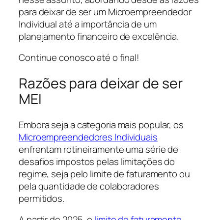
para deixar de ser um Microempreendedor
Individual até a importância de um
planejamento financeiro de excelência.
Continue conosco até o final!
Razões para deixar de ser
MEI
Embora seja a categoria mais popular, os
Microempreendedores Individuais
enfrentam rotineiramente uma série de
desafios impostos pelas limitações do
regime, seja pelo limite de faturamento ou
pela quantidade de colaboradores
permitidos.
A partir de 2025, o
limite de faturamento