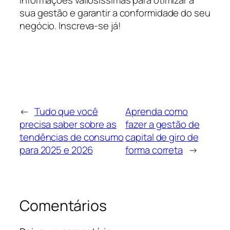
sua gestão e garantir a conformidade do seu
negócio. Inscreva-se já!
←
Tudo que você
Aprenda como
precisa saber sobre as
fazer a gestão de
tendências de consumo
capital de giro de
para 2025 e 2026
forma correta
→
Comentários