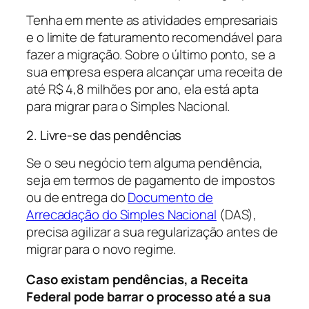
Tenha em mente as atividades empresariais
e o limite de faturamento recomendável para
fazer a migração. Sobre o último ponto, se a
sua empresa espera alcançar uma receita de
até R$ 4,8 milhões por ano, ela está apta
para migrar para o Simples Nacional.
2. Livre-se das pendências
Se o seu negócio tem alguma pendência,
seja em termos de pagamento de impostos
ou de entrega do
Documento de
Arrecadação do Simples Nacional
(DAS),
precisa agilizar a sua regularização antes de
migrar para o novo regime.
Caso existam pendências, a Receita
Federal pode barrar o processo até a sua