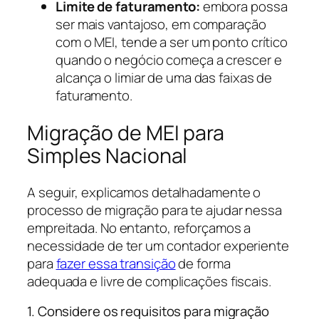
Limite de faturamento:
embora possa
ser mais vantajoso, em comparação
com o MEI, tende a ser um ponto crítico
quando o negócio começa a crescer e
alcança o limiar de uma das faixas de
faturamento.
Migração de MEI para
Simples Nacional
A seguir, explicamos detalhadamente o
processo de migração para te ajudar nessa
empreitada. No entanto, reforçamos a
necessidade de ter um contador experiente
para
fazer essa transição
de forma
adequada e livre de complicações fiscais.
1. Considere os requisitos para migração