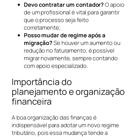
Devo contratar um contador?
O apoio
de um profissional é vital para garantir
que o processo seja feito
corretamente;
Posso mudar de regime após a
migração?
Se houver um aumento ou
redução no faturamento, é possível
migrar novamente, sempre contando
com apoio especializado.
Importância do
planejamento e organização
financeira
A boa organização das finanças é
indispensável para adotar um novo regime
tributário, pois essa mudança tende a