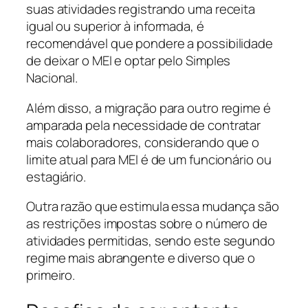
suas atividades registrando uma receita
igual ou superior à informada, é
recomendável que pondere a possibilidade
de deixar o MEI e optar pelo Simples
Nacional.
Além disso, a migração para outro regime é
amparada pela necessidade de contratar
mais colaboradores, considerando que o
limite atual para MEI é de um funcionário ou
estagiário.
Outra razão que estimula essa mudança são
as restrições impostas sobre o número de
atividades permitidas, sendo este segundo
regime mais abrangente e diverso que o
primeiro.