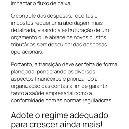
impactar o fluxo de caixa.
O controle das despesas, receitas e
impostos requer uma abordagem mais
detalhada, visando à estruturação de um
orçamento que abrace os novos custos
tributários sem descuidar das despesas
operacionais.
Portanto, a transição deve ser feita de forma
planejada, ponderando os diversos
aspectos financeiros e priorizando a
organização das contas a fim de garantir
tanto a saúde empresarial como a
conformidade com as normas reguladoras.
Adote o regime adequado
para crescer ainda mais!