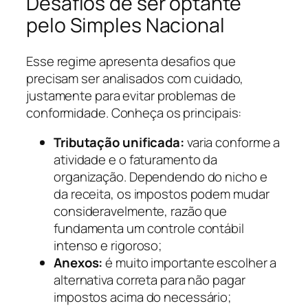
Desafios de ser optante
pelo Simples Nacional
Esse regime apresenta desafios que
precisam ser analisados com cuidado,
justamente para evitar problemas de
conformidade. Conheça os principais:
Tributação unificada:
varia conforme a
atividade e o faturamento da
organização. Dependendo do nicho e
da receita, os impostos podem mudar
consideravelmente, razão que
fundamenta um controle contábil
intenso e rigoroso;
Anexos:
é muito importante escolher a
alternativa correta para não pagar
impostos acima do necessário;