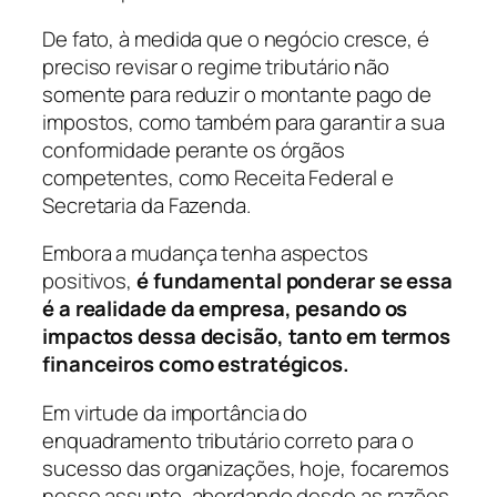
De fato, à medida que o negócio cresce, é
preciso revisar o regime tributário não
somente para reduzir o montante pago de
impostos, como também para garantir a sua
conformidade perante os órgãos
competentes, como Receita Federal e
Secretaria da Fazenda.
Embora a mudança tenha aspectos
positivos,
é fundamental ponderar se essa
é a realidade da empresa, pesando os
impactos dessa decisão, tanto em termos
financeiros como estratégicos.
Em virtude da importância do
enquadramento tributário correto para o
sucesso das organizações, hoje, focaremos
nesse assunto, abordando desde as razões