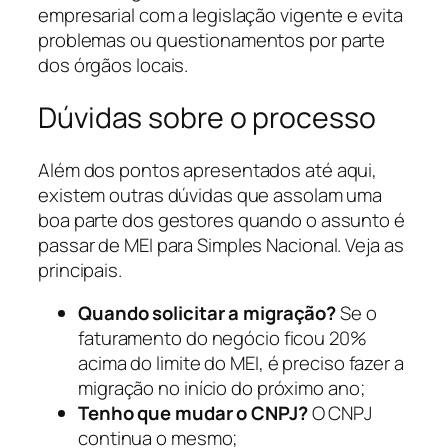
empresarial com a legislação vigente e evita
problemas ou questionamentos por parte
dos órgãos locais.
Dúvidas sobre o processo
Além dos pontos apresentados até aqui,
existem outras dúvidas que assolam uma
boa parte dos gestores quando o assunto é
passar de MEI para Simples Nacional. Veja as
principais.
Quando solicitar a migração?
Se o
faturamento do negócio ficou 20%
acima do limite do MEI, é preciso fazer a
migração no início do próximo ano;
Tenho que mudar o CNPJ?
O CNPJ
continua o mesmo;