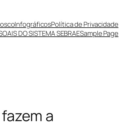
nosco
Infográficos
Política de Privacidade
SOAIS DO SISTEMA SEBRAE
Sample Page
 fazem a