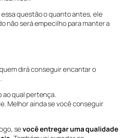
 essa questão o quanto antes, ele
ido não será empecilho para manter a
quem dirá conseguir encantar o
.
 ao qual pertença.
e. Melhor ainda se você conseguir
ogo, se
você entregar uma qualidade