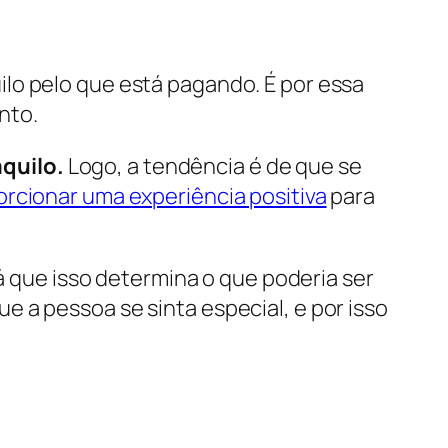
lo pelo que está pagando. É por essa
nto.
quilo.
Logo, a tendência é de que se
rcionar uma experiência positiva
para
já que isso determina o que poderia ser
 a pessoa se sinta especial, e por isso