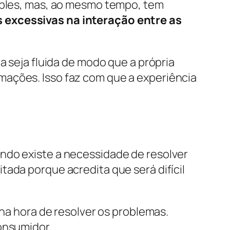
imples, mas, ao mesmo tempo, tem
 excessivas na interação entre as
a seja fluida de modo que a própria
mações. Isso faz com que a experiência
ndo existe a necessidade de resolver
tada porque acredita que será difícil
 na hora de resolver os problemas.
onsumidor.