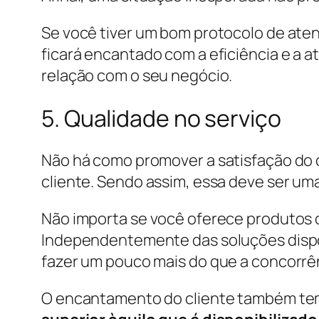
Se você tiver um bom protocolo de aten
ficará encantado com a eficiência e a 
relação com o seu negócio.
5. Qualidade no serviço
Não há como promover a satisfação do 
cliente. Sendo assim, essa deve ser um
Não importa se você oferece produtos o
Independentemente das soluções dispon
fazer um pouco mais do que a concorrê
O encantamento do cliente também tem 