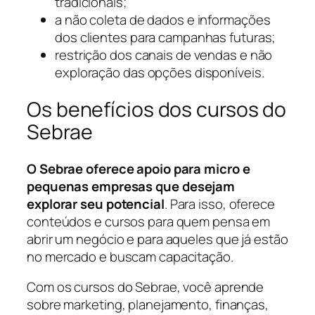
tradicionais;
a não coleta de dados e informações
dos clientes para campanhas futuras;
restrição dos canais de vendas e não
exploração das opções disponíveis.
Os benefícios dos cursos do
Sebrae
O Sebrae oferece apoio para micro e
pequenas empresas
que desejam
explorar seu potencial
. Para isso, oferece
conteúdos e cursos para quem pensa em
abrir um negócio e para aqueles que já estão
no mercado e buscam capacitação.
Com os cursos do Sebrae, você aprende
sobre marketing, planejamento, finanças,