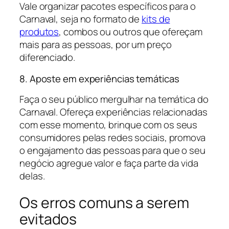
Vale organizar pacotes específicos para o
Carnaval, seja no formato de
kits de
produtos
, combos ou outros que ofereçam
mais para as pessoas, por um preço
diferenciado.
8. Aposte em experiências temáticas
Faça o seu público mergulhar na temática do
Carnaval. Ofereça experiências relacionadas
com esse momento, brinque com os seus
consumidores pelas redes sociais, promova
o engajamento das pessoas para que o seu
negócio agregue valor e faça parte da vida
delas.
Os erros comuns a serem
evitados