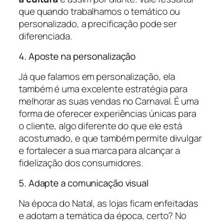
que quando trabalhamos o temático ou
personalizado, a precificação pode ser
diferenciada.
4. Aposte na personalização
Já que falamos em personalização, ela
também é uma excelente estratégia para
melhorar as suas vendas no Carnaval. É uma
forma de oferecer experiências únicas para
o cliente, algo diferente do que ele está
acostumado, e que também permite divulgar
e fortalecer a sua marca para alcançar a
fidelização dos consumidores.
5. Adapte a comunicação visual
Na época do Natal, as lojas ficam enfeitadas
e adotam a temática da época, certo? No