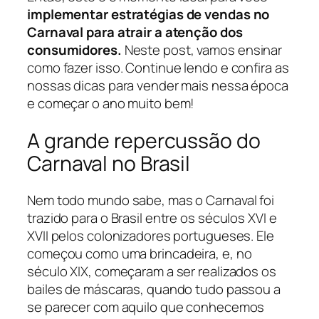
implementar estratégias de vendas no
Carnaval para atrair a atenção dos
consumidores.
Neste post, vamos ensinar
como fazer isso. Continue lendo e confira as
nossas dicas para vender mais nessa época
e começar o ano muito bem!
A grande repercussão do
Carnaval no Brasil
Nem todo mundo sabe, mas o Carnaval foi
trazido para o Brasil entre os séculos XVI e
XVII pelos colonizadores portugueses. Ele
começou como uma brincadeira, e, no
século XIX, começaram a ser realizados os
bailes de máscaras, quando tudo passou a
se parecer com aquilo que conhecemos