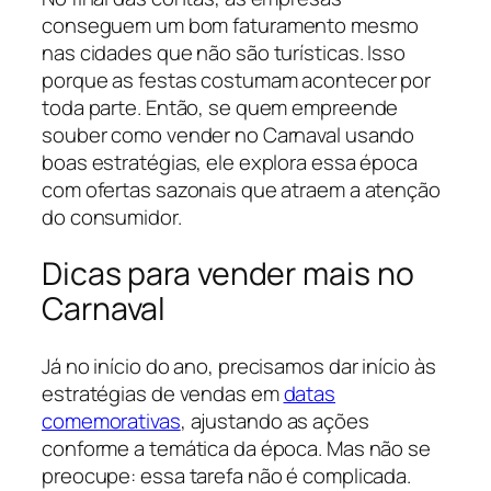
conseguem um bom faturamento mesmo
nas cidades que não são turísticas. Isso
porque as festas costumam acontecer por
toda parte. Então, se quem empreende
souber como vender no Carnaval usando
boas estratégias, ele explora essa época
com ofertas sazonais que atraem a atenção
do consumidor.
Dicas para vender mais no
Carnaval
Já no início do ano, precisamos dar início às
estratégias de vendas em
datas
comemorativas
, ajustando as ações
conforme a temática da época. Mas não se
preocupe: essa tarefa não é complicada.