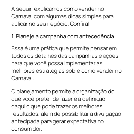
A seguir, explicamos como vender no
Carnaval com algumas dicas simples para
aplicar no seu negócio. Confira!
1. Planeje a campanha com antecedência
Essa é uma prática que permite pensar em
todos os detalhes das campanhas e ações
para que você possa implementar as
melhores estratégias sobre como vender no
Carnaval.
O planejamento permite a organização do
que você pretende fazer e a definição
daquilo que pode trazer os melhores
resultados, além de possibilitar a divulgação
antecipada para gerar expectativa no
consumidor.