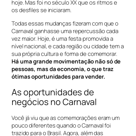
hoje. Mas foi no século XX que os ritmos e
os desfiles se iniciaram.
Todas essas mudanças fizeram com que o
Carnaval ganhasse uma repercussão cada
vez maior. Hoje, é uma festa promovida a
nível nacional, e cada região ou cidade tem a
sua própria cultura e forma de comemorar.
Há uma grande movimentação não só de
pessoas, mas da economia, o que traz
ótimas oportunidades para vender.
As oportunidades de
negócios no Carnaval
Você já viu que as comemorações eram um
pouco diferentes quando o Carnaval foi
trazido para o Brasil. Agora, além das