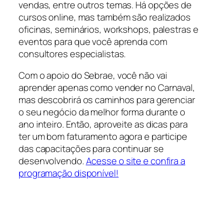
vendas, entre outros temas. Há opções de
cursos online, mas também são realizados
oficinas, seminários, workshops, palestras e
eventos para que você aprenda com
consultores especialistas.
Com o apoio do Sebrae, você não vai
aprender apenas como vender no Carnaval,
mas descobrirá os caminhos para gerenciar
o seu negócio da melhor forma durante o
ano inteiro. Então, aproveite as dicas para
ter um bom faturamento agora e participe
das capacitações para continuar se
desenvolvendo.
Acesse o site e confira a
programação disponível!