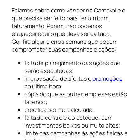
Falamos sobre como vender no Carnaval e o
que precisa ser feito para ter um bom
faturamento. Porém, não podemos
esquecer aquilo que deve ser evitado.
Confira alguns erros comuns que podem
comprometer suas campanhas e ações:
falta de planejamento das ações que
serão executadas;
improvisação de ofertas e
promoções
na última hora;
cópia do que as outras empresas estão
fazendo;
precificação mal calculada;
falta de controle do estoque, com
investimentos baixos ou muito altos;
limite das campanhas às ações físicas e