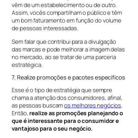
vêm de um estabelecimento ou de outro.
Assim, vocês compartilham o público e têm
um bom faturamento em função do volume
de pessoas interessadas.
Sem falar que contribui para a divulgação
das marcas e pode melhorar a imagem delas
no mercado, ao se tratar de uma parceria
estratégica.
7. Realize promoções e pacotes específicos
Esse é o tipo de estratégia que sempre
chama a atenção dos consumidores, afinal,
as pessoas buscam
os melhores negócios
.
Então,
realize as promoções planejando o
que é interessante para o consumidor e
vantajoso para o seu negócio.