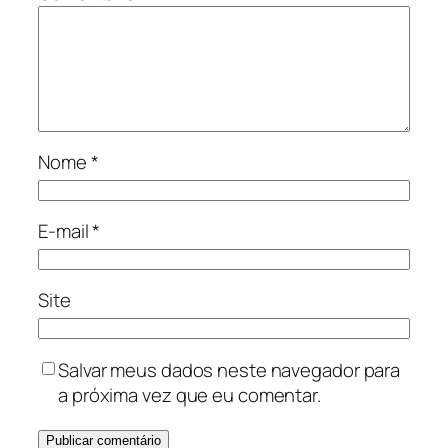
Nome
*
E-mail
*
Site
Salvar meus dados neste navegador para
a próxima vez que eu comentar.