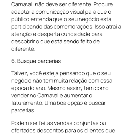
Carnaval, não deve ser diferente. Procure
adaptar a comunicação visual para que o
público entenda que o seu negócio está
participando das comemorações. Isso atrai a
atenção e desperta curiosidade
para
descobrir o que está sendo feito de
diferente.
6. Busque parcerias
Talvez, você esteja pensando que o seu
negócio não tem muita relação com essa
época do ano. Mesmo assim, tem como
vender no Carnaval e aumentar o
faturamento. Uma boa opção é buscar
parcerias.
Podem ser feitas vendas conjuntas ou
ofertados descontos para os clientes que