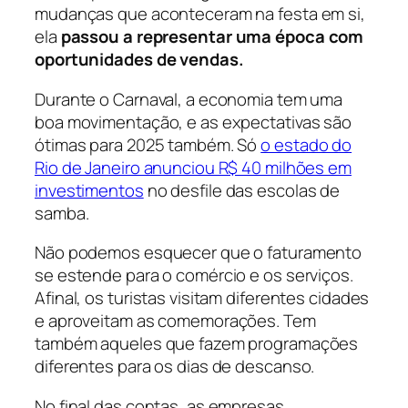
mudanças que aconteceram na festa em si,
ela
passou a representar uma época com
oportunidades de vendas.
Durante o Carnaval, a economia tem uma
boa movimentação, e as expectativas são
ótimas para 2025 também. Só
o estado do
Rio de Janeiro anunciou R$ 40 milhões em
investimentos
no desfile das escolas de
samba.
Não podemos esquecer que o faturamento
se estende para o comércio e os serviços.
Afinal, os turistas visitam diferentes cidades
e aproveitam as comemorações. Tem
também aqueles que fazem programações
diferentes para os dias de descanso.
No final das contas, as empresas