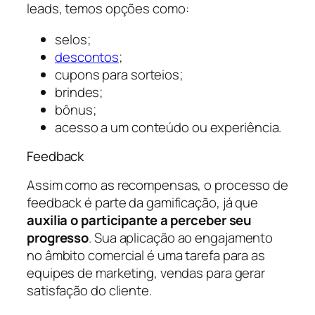
leads, temos opções como:
selos;
descontos
;
cupons para sorteios;
brindes;
bônus;
acesso a um conteúdo ou experiência.
Feedback
Assim como as recompensas, o processo de
feedback é parte da gamificação, já que
auxilia o participante a perceber seu
progresso
. Sua aplicação ao engajamento
no âmbito comercial é uma tarefa para as
equipes de marketing, vendas para gerar
satisfação do cliente.