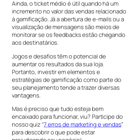
Ainda, o ticket médio é útil quando há um
incremento no valor das vendas relacionado
à gamificação. Já a abertura de e-mails ou a
visualização de mensagens são meios de
monitorar se os feedbacks estão chegando
aos destinatários.
Jogos e desafios têm o potencial de
aumentar os resultados da sua loja.
Portanto, investir em elementos e
estratégias de gamificação como parte do
seu planejamento tende a trazer diversas
vantagens.
Mas é preciso que tudo esteja bem
encaixado para funcionar, viu? Participe do
nosso quiz “
7 erros de marketing e vendas
”
para descobrir o que pode estar