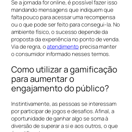
Se a jornada for online, é possível fazer isso
mandando mensagens que indiquem que
falta pouco para acessar uma recompensa
ou o que pode ser feito para consegui-la. No
ambiente físico, o sucesso depende da
proposta da experiência no ponto de venda.
Via de regra, o
atendimento
precisa manter
o consumidor informado nesses termos.
Como utilizar a gamificação
para aumentar o
engajamento do público?
Instintivamente, as pessoas se interessam
por participar de jogos e desafios. Afinal, a
oportunidade de ganhar algo se soma à
diversão de superar a si e aos outros, o que