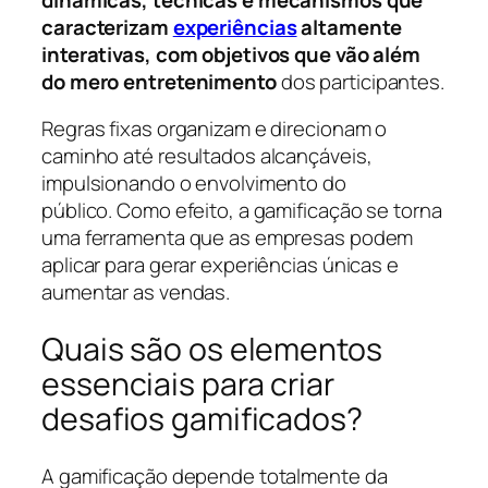
caracterizam
experiências
altamente
interativas, com objetivos que vão além
do mero entretenimento
dos participantes.
Regras fixas organizam e direcionam o
caminho até resultados alcançáveis,
impulsionando o envolvimento do
público. Como efeito, a gamificação se torna
uma ferramenta que as empresas podem
aplicar para gerar experiências únicas e
aumentar as vendas.
Quais são os elementos
essenciais para criar
desafios gamificados?
A gamificação depende totalmente da