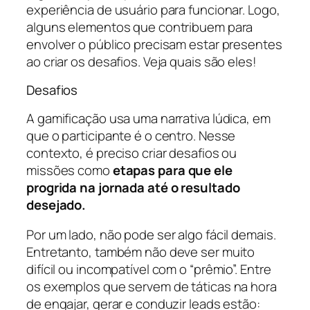
experiência de usuário para funcionar. Logo,
alguns elementos que contribuem para
envolver o público precisam estar presentes
ao criar os desafios. Veja quais são eles!
Desafios
A gamificação usa uma narrativa lúdica, em
que o participante é o centro. Nesse
contexto, é preciso criar desafios ou
missões como
etapas para que ele
progrida na jornada até o resultado
desejado.
Por um lado, não pode ser algo fácil demais.
Entretanto, também não deve ser muito
difícil ou incompatível com o “prêmio”. Entre
os exemplos que servem de táticas na hora
de engajar, gerar e conduzir leads estão: