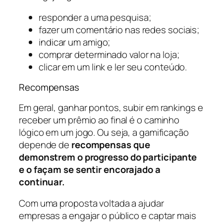
responder a uma pesquisa;
fazer um comentário nas redes sociais;
indicar um amigo;
comprar determinado valor na loja;
clicar em um link e ler seu conteúdo.
Recompensas
Em geral, ganhar pontos, subir em rankings e
receber um prêmio ao final é o caminho
lógico em um jogo. Ou seja, a gamificação
depende de
recompensas que
demonstrem o progresso do participante
e o façam se sentir encorajado a
continuar.
Com uma proposta voltada a ajudar
empresas a engajar o público e captar mais