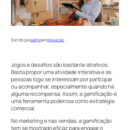
Escrito por
admin
em
Inovação
Jogos e desafios são bastante atrativos.
Basta propor uma atividade interativa e as
pessoas logo se interessam por participar
ou acompanhar, especialmente quando há
alguma recompensa. Assim, a gamificação é
uma ferramenta poderosa como estratégia
comercial.
No marketing e nas vendas, a gamificação
tem se mostrado eficaz para engajar o