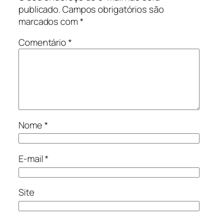
publicado.
Campos obrigatórios são
marcados com
*
Comentário
*
Nome
*
E-mail
*
Site