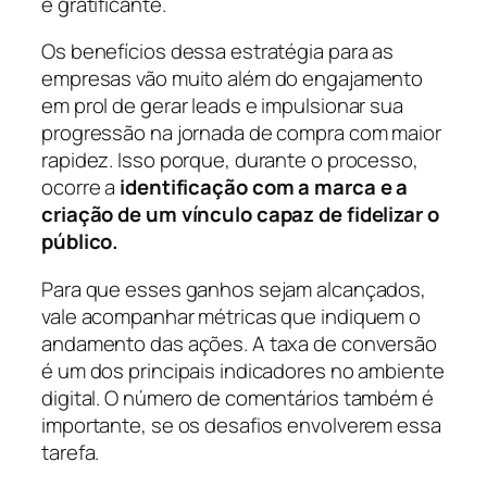
é gratificante.
Os benefícios dessa estratégia para as
empresas vão muito além do engajamento
em prol de gerar leads e impulsionar sua
progressão na jornada de compra com maior
rapidez. Isso porque, durante o processo,
ocorre a
identificação com a marca e a
criação de um vínculo capaz de fidelizar o
público.
Para que esses ganhos sejam alcançados,
vale acompanhar métricas que indiquem o
andamento das ações. A taxa de conversão
é um dos principais indicadores no ambiente
digital. O número de comentários também é
importante, se os desafios envolverem essa
tarefa.