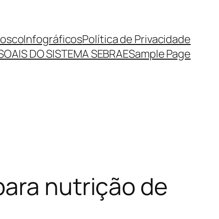
nosco
Infográficos
Política de Privacidade
SOAIS DO SISTEMA SEBRAE
Sample Page
para nutrição de