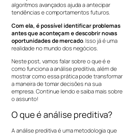
algoritmos avançados ajuda a antecipar
tendências e comportamentos futuros.
Com ela, é possível identificar problemas
antes que aconteçam e descobrir novas
oportunidades de mercado
. Isso já é uma
realidade no mundo dos negócios.
Neste post, vamos falar sobre o que é e
como funciona a análise preditiva, além de
mostrar como essa prática pode transformar
a maneira de tomar decisões na sua
empresa. Continue lendo e saiba mais sobre
o assunto!
O que é análise preditiva?
A análise preditiva é uma metodologia que