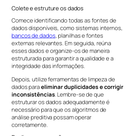
Colete e estruture os dados
Comece identificando todas as fontes de
dados disponíveis, como sistemas internos,
bancos de dados
, planilhas e fontes
externas relevantes. Em seguida, reúna
esses dados e organize-os de maneira
estruturada para garantir a qualidade e a
integridade das informações.
Depois, utilize ferramentas de limpeza de
dados para
eliminar duplicidades e corrigir
inconsistências
. Lembre-se de que
estruturar os dados adequadamente é
necessário para que os algoritmos de
análise preditiva possam operar
corretamente.