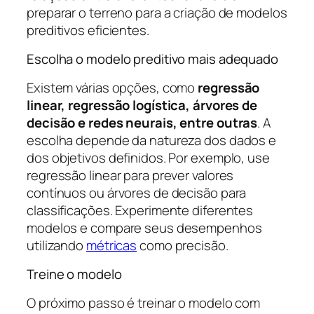
preparar o terreno para a criação de modelos
preditivos eficientes.
Escolha o modelo preditivo mais adequado
Existem várias opções, como
regressão
linear, regressão logística, árvores de
decisão e redes neurais, entre outras
. A
escolha depende da natureza dos dados e
dos objetivos definidos. Por exemplo, use
regressão linear para prever valores
contínuos ou árvores de decisão para
classificações. Experimente diferentes
modelos e compare seus desempenhos
utilizando
métricas
como precisão.
Treine o modelo
O próximo passo é treinar o modelo com