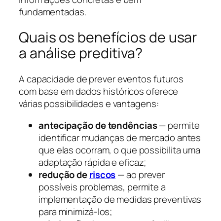
fundamentadas.
Quais os benefícios de usar
a análise preditiva?
A capacidade de prever eventos futuros
com base em dados históricos oferece
várias possibilidades e vantagens:
antecipação de tendências
— permite
identificar mudanças de mercado antes
que elas ocorram, o que possibilita uma
adaptação rápida e eficaz;
redução de
riscos
— ao prever
possíveis problemas, permite a
implementação de medidas preventivas
para minimizá-los;