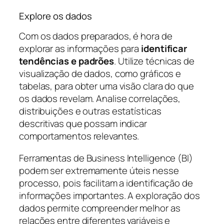
Explore os dados
Com os dados preparados, é hora de
explorar as informações para
identificar
tendências e padrões
. Utilize técnicas de
visualização de dados, como gráficos e
tabelas, para obter uma visão clara do que
os dados revelam. Analise correlações,
distribuições e outras estatísticas
descritivas que possam indicar
comportamentos relevantes.
Ferramentas de Business Intelligence (BI)
podem ser extremamente úteis nesse
processo, pois facilitam a identificação de
informações importantes. A exploração dos
dados permite compreender melhor as
relações entre diferentes variáveis e