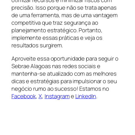
otimizar recursos e minimizar riscos com
precisão. Isso porque não se trata apenas
de uma ferramenta, mas de uma vantagem
competitiva que traz segurança ao
planejamento estratégico. Portanto,
implemente essas práticas e veja os
resultados surgirem.
Aproveite essa oportunidade para seguir o
Sebrae Alagoas nas redes sociais e
mantenha-se atualizado com as melhores
dicas e estratégias para impulsionar o seu
negócio rumo ao sucesso! Estamos no
Facebook
,
X
,
Instagram
e
LinkedIn
.