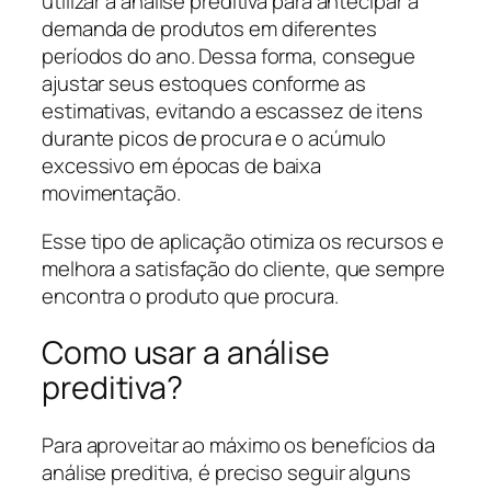
utilizar a análise preditiva para antecipar a
demanda de produtos em diferentes
períodos do ano. Dessa forma, consegue
ajustar seus estoques conforme as
estimativas, evitando a escassez de itens
durante picos de procura e o acúmulo
excessivo em épocas de baixa
movimentação.
Esse tipo de aplicação otimiza os recursos e
melhora a satisfação do cliente, que sempre
encontra o produto que procura.
Como usar a análise
preditiva?
Para aproveitar ao máximo os benefícios da
análise preditiva, é preciso seguir alguns