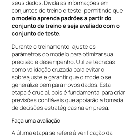
seus dados. Divida as informações em
conjuntos de treino e teste, permitindo que
o
modelo aprenda padrões a partir do
conjunto de treino e seja avaliado com o
conjunto de teste.
Durante o treinamento, ajuste os
parâmetros do modelo para otimizar sua
precisão e desempenho. Utilize técnicas
como validação cruzada para evitar o
sobreajuste e garantir que o modelo se
generalize bem para novos dados. Esta
etapa é crucial, pois é fundamental para criar
previsões confiáveis que apoiarão a tomada
de decisões estratégicas na empresa.
Faça uma avaliação
A última etapa se refere à verificação da