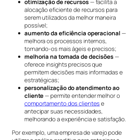
otimização de recursos
— facilita a
alocação eficiente de recursos para
serem utilizados da melhor maneira
possível;
aumento da eficiência operacional
—
melhora os processos internos,
tornando-os mais ágeis e precisos;
melhoria na tomada de decisões
—
oferece insights precisos que
permitem decisões mais informadas e
estratégicas;
personalização do atendimento ao
cliente
— permite entender melhor o
comportamento dos clientes
e
antecipar suas necessidades,
melhorando a experiência e satisfação.
Por exemplo, uma empresa de varejo pode