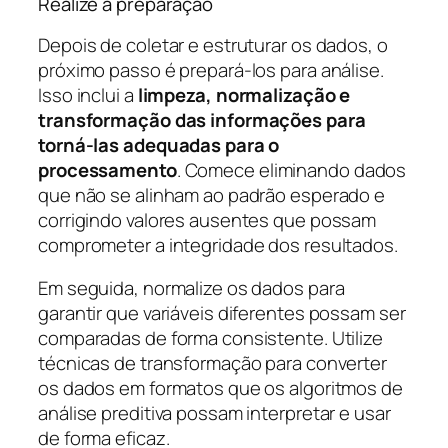
Realize a preparação
Depois de coletar e estruturar os dados, o
próximo passo é prepará-los para análise.
Isso inclui a
limpeza, normalização e
transformação das informações para
torná-las adequadas para o
processamento
. Comece eliminando dados
que não se alinham ao padrão esperado e
corrigindo valores ausentes que possam
comprometer a integridade dos resultados.
Em seguida, normalize os dados para
garantir que variáveis diferentes possam ser
comparadas de forma consistente. Utilize
técnicas de transformação para converter
os dados em formatos que os algoritmos de
análise preditiva possam interpretar e usar
de forma eficaz.