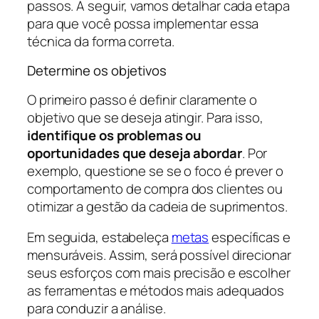
passos. A seguir, vamos detalhar cada etapa
para que você possa implementar essa
técnica da forma correta.
Determine os objetivos
O primeiro passo é definir claramente o
objetivo que se deseja atingir. Para isso,
identifique os problemas ou
oportunidades que deseja abordar
. Por
exemplo, questione se se o foco é prever o
comportamento de compra dos clientes ou
otimizar a gestão da cadeia de suprimentos.
Em seguida, estabeleça
metas
específicas e
mensuráveis. Assim, será possível direcionar
seus esforços com mais precisão e escolher
as ferramentas e métodos mais adequados
para conduzir a análise.