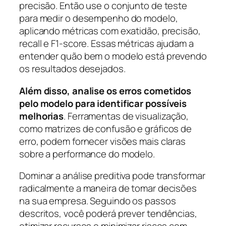
precisão. Então use o conjunto de teste
para medir o desempenho do modelo,
aplicando métricas com exatidão, precisão,
recall e F1-score. Essas métricas ajudam a
entender quão bem o modelo está prevendo
os resultados desejados.
Além disso, analise os erros cometidos
pelo modelo para identificar possíveis
melhorias
. Ferramentas de visualização,
como matrizes de confusão e gráficos de
erro, podem fornecer visões mais claras
sobre a performance do modelo.
Dominar a análise preditiva pode transformar
radicalmente a maneira de tomar decisões
na sua empresa. Seguindo os passos
descritos, você poderá prever tendências,