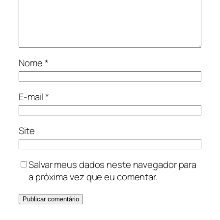
Nome
*
E-mail
*
Site
Salvar meus dados neste navegador para
a próxima vez que eu comentar.