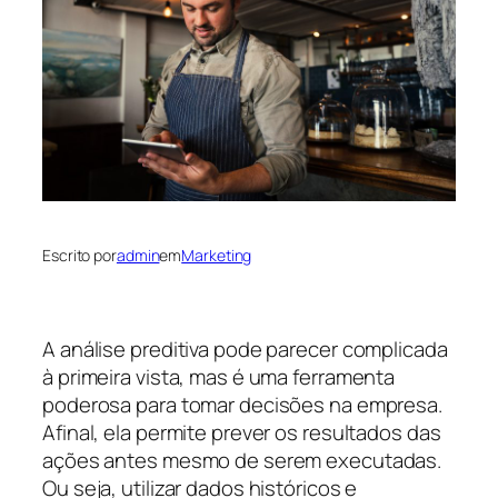
Escrito por
admin
em
Marketing
A análise preditiva pode parecer complicada
à primeira vista, mas é uma ferramenta
poderosa para tomar decisões na empresa.
Afinal, ela permite prever os resultados das
ações antes mesmo de serem executadas.
Ou seja, utilizar dados históricos e