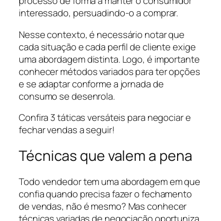
processo de forma a manter o consumidor
interessado, persuadindo-o a comprar.
Nesse contexto, é necessário notar que
cada situação e cada perfil de cliente exige
uma abordagem distinta. Logo, é importante
conhecer métodos variados para ter opções
e se adaptar conforme a jornada de
consumo se desenrola.
Confira 3 táticas versáteis para negociar e
fechar vendas a seguir!
Técnicas que valem a pena
Todo vendedor tem uma abordagem em que
confia quando precisa fazer o fechamento
de vendas, não é mesmo? Mas conhecer
técnicas variadas de negociação oportuniza