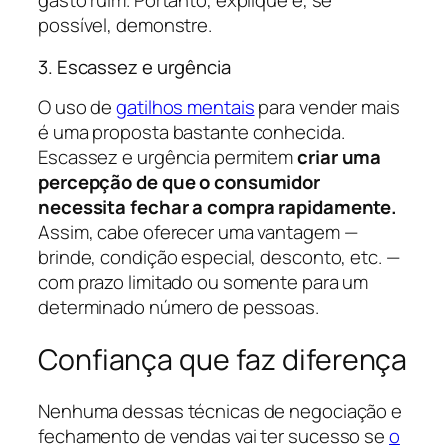
gasto ruim. Portanto, explique e, se
possível, demonstre.
3. Escassez e urgência
O uso de
gatilhos mentais
para vender mais
é uma proposta bastante conhecida.
Escassez e urgência permitem
criar uma
percepção de que o consumidor
necessita fechar a compra rapidamente.
Assim, cabe oferecer uma vantagem —
brinde, condição especial, desconto, etc. —
com prazo limitado ou somente para um
determinado número de pessoas.
Confiança que faz diferença
Nenhuma dessas técnicas de negociação e
fechamento de vendas vai ter sucesso se
o