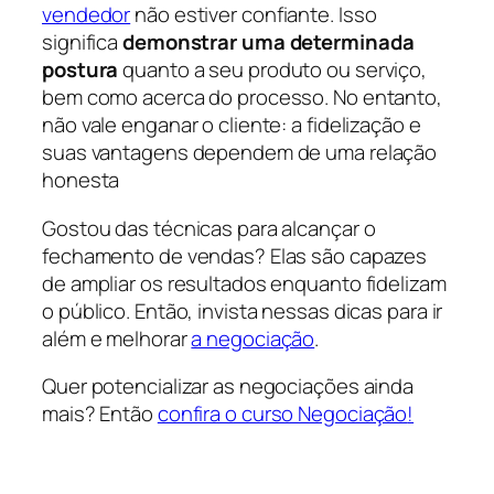
vendedor
não estiver confiante. Isso
significa
demonstrar uma determinada
postura
quanto a seu produto ou serviço,
bem como acerca do processo. No entanto,
não vale enganar o cliente: a fidelização e
suas vantagens dependem de uma relação
honesta
Gostou das técnicas para alcançar o
fechamento de vendas? Elas são capazes
de ampliar os resultados enquanto fidelizam
o público. Então, invista nessas dicas para ir
além e melhorar
a negociação
.
Quer potencializar as negociações ainda
mais? Então
confira o curso Negociação
!