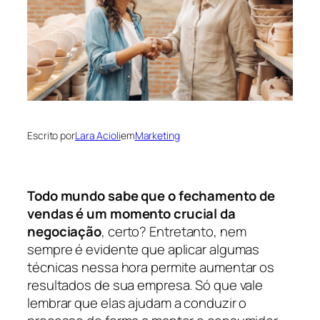
Escrito por
Lara Acioli
em
Marketing
Todo mundo sabe que o fechamento de
vendas é um momento crucial da
negociação
, certo? Entretanto, nem
sempre é evidente que aplicar algumas
técnicas nessa hora permite aumentar os
resultados de sua empresa. Só que vale
lembrar que elas ajudam a conduzir o