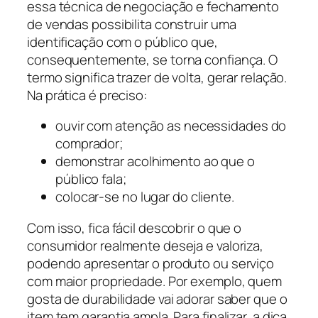
essa técnica de negociação e fechamento
de vendas possibilita construir uma
identificação com o público que,
consequentemente, se torna confiança. O
termo significa trazer de volta, gerar relação.
Na prática é preciso:
ouvir com atenção as necessidades do
comprador;
demonstrar acolhimento ao que o
público fala;
colocar-se no lugar do cliente.
Com isso, fica fácil descobrir o que o
consumidor realmente deseja e valoriza,
podendo apresentar o produto ou serviço
com maior propriedade. Por exemplo, quem
gosta de durabilidade vai adorar saber que o
item tem garantia ampla. Para finalizar, a dica