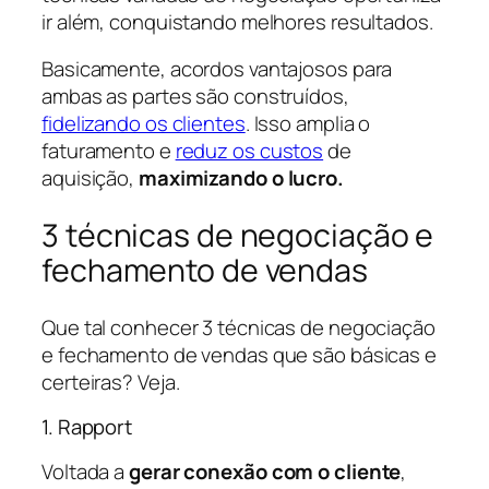
ir além, conquistando melhores resultados.
Basicamente, acordos vantajosos para
ambas as partes são construídos,
fidelizando os clientes
. Isso amplia o
faturamento e
reduz os custos
de
aquisição,
maximizando o lucro.
3 técnicas de negociação e
fechamento de vendas
Que tal conhecer 3 técnicas de negociação
e fechamento de vendas que são básicas e
certeiras? Veja.
1. Rapport
Voltada a
gerar conexão com o cliente
,