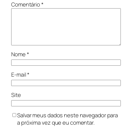
Comentário
*
Nome
*
E-mail
*
Site
Salvar meus dados neste navegador para
a próxima vez que eu comentar.