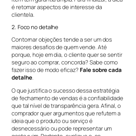
é retomar aspectos de interesse da
clientela.
2. Foco no detalhe
Contornar objeções tende a ser um dos
maiores desafios de quem vende. Até
porque, hoje em dia, o cliente quer se sentir
seguro ao comprar, concorda? Sabe como
fazer isso de modo eficaz?
Fale sobre cada
detalhe
.
O que justifica o sucesso dessa estratégia
de fechamento de vendas é a confiabilidade
que tal nível de transparência gera. Afinal, o
comprador quer argumentos que refutem a
ideia que o produto ou serviço é
desnecessário ou pode representar um