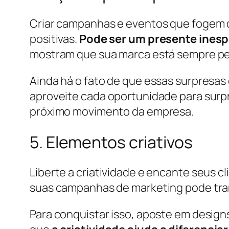
Criar campanhas e eventos que fogem 
positivas.
Pode ser um presente inesp
mostram que sua marca está sempre pen
Ainda há o fato de que essas surpresas
aproveite cada oportunidade para surp
próximo movimento da empresa.
5. Elementos criativos
Liberte a criatividade e encante seus 
suas campanhas de marketing pode tra
Para conquistar isso, aposte em design