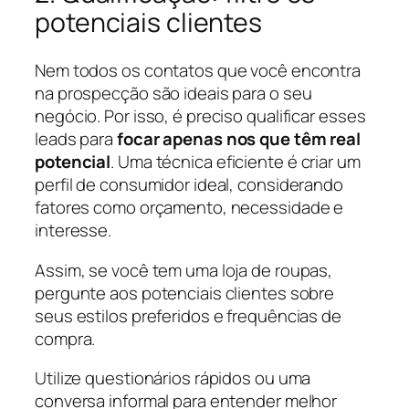
potenciais clientes
Nem todos os contatos que você encontra
na prospecção são ideais para o seu
negócio. Por isso, é preciso qualificar esses
leads para
focar apenas nos que têm real
potencial
. Uma técnica eficiente é criar um
perfil de consumidor ideal, considerando
fatores como orçamento, necessidade e
interesse.
Assim, se você tem uma loja de roupas,
pergunte aos potenciais clientes sobre
seus estilos preferidos e frequências de
compra.
Utilize questionários rápidos ou uma
conversa informal para entender melhor