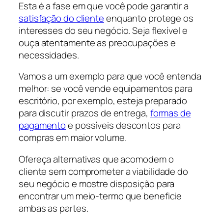
Esta é a fase em que você pode garantir a
satisfação do cliente
enquanto protege os
interesses do seu negócio. Seja flexível e
ouça atentamente as preocupações e
necessidades.
Vamos a um exemplo para que você entenda
melhor: se você vende equipamentos para
escritório, por exemplo, esteja preparado
para discutir prazos de entrega,
formas de
pagamento
e possíveis descontos para
compras em maior volume.
Ofereça alternativas que acomodem o
cliente sem comprometer a viabilidade do
seu negócio e mostre disposição para
encontrar um meio-termo que beneficie
ambas as partes.