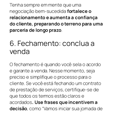
Tenha sempre em mente que uma
negociação bem-sucedida
fortalece o
relacionamento e aumenta a confiança
do cliente, preparando o terreno para uma
parceria de longo prazo
.
6. Fechamento: conclua a
venda
O fechamento é quando você sela o acordo
e garante a venda. Nesse momento, seja
preciso e simplifique o processo para o
cliente. Se você está fechando um contrato
de prestação de serviços, certifique-se de
que todos os termos estão claros e
acordados
. Use frases que incentivem a
decisão
, como “Vamos iniciar sua jornada de