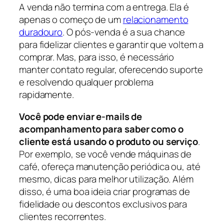
A venda não termina com a entrega. Ela é
apenas o começo de um
relacionamento
duradouro
. O pós-venda é a sua chance
para fidelizar clientes e garantir que voltem a
comprar. Mas, para isso, é necessário
manter contato regular, oferecendo suporte
e resolvendo qualquer problema
rapidamente.
Você pode enviar e-mails de
acompanhamento para saber como o
cliente está usando o produto ou serviço
.
Por exemplo, se você vende máquinas de
café, ofereça manutenção periódica ou, até
mesmo, dicas para melhor utilização. Além
disso, é uma boa ideia criar programas de
fidelidade ou descontos exclusivos para
clientes recorrentes.