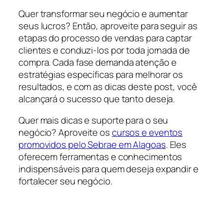
Quer transformar seu negócio e aumentar
seus lucros? Então, aproveite para seguir as
etapas do processo de vendas para captar
clientes e conduzi-los por toda jornada de
compra. Cada fase demanda atenção e
estratégias específicas para melhorar os
resultados, e com as dicas deste post, você
alcançará o sucesso que tanto deseja.
Quer mais dicas e suporte para o seu
negócio? Aproveite os
cursos e eventos
promovidos pelo Sebrae em Alagoas
. Eles
oferecem ferramentas e conhecimentos
indispensáveis para quem deseja expandir e
fortalecer seu negócio.