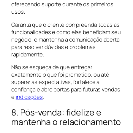
oferecendo suporte durante os primeiros
usos.
Garanta que o cliente compreenda todas as
funcionalidades e como elas beneficiam seu
negócio, e mantenha a comunicação aberta
para resolver dúvidas e problemas
rapidamente.
Não se esqueça de que entregar
exatamente o que foi prometido, ou até
superar as expectativas, fortalece a
confiança e abre portas para futuras vendas
e
indicações
.
8. Pós-venda: fidelize e
mantenha o relacionamento