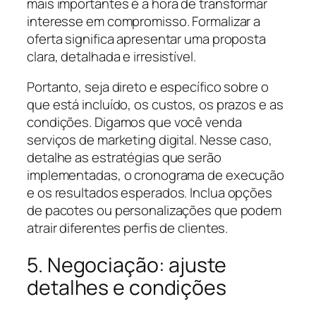
mais importantes é a hora de transformar
interesse em compromisso. Formalizar a
oferta significa apresentar uma proposta
clara, detalhada e irresistível.
Portanto, seja direto e específico sobre o
que está incluído, os custos, os prazos e as
condições. Digamos que você venda
serviços de marketing digital. Nesse caso,
detalhe as estratégias que serão
implementadas, o cronograma de execução
e os resultados esperados. Inclua opções
de pacotes ou personalizações que podem
atrair diferentes perfis de clientes.
5. Negociação: ajuste
detalhes e condições