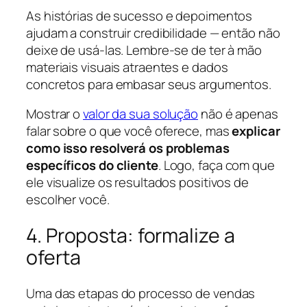
As histórias de sucesso e depoimentos
ajudam a construir credibilidade — então não
deixe de usá-las. Lembre-se de ter à mão
materiais visuais atraentes e dados
concretos para embasar seus argumentos.
Mostrar o
valor da sua solução
não é apenas
falar sobre o que você oferece, mas
explicar
como isso resolverá os problemas
específicos do cliente
. Logo, faça com que
ele visualize os resultados positivos de
escolher você.
4. Proposta: formalize a
oferta
Uma das etapas do processo de vendas