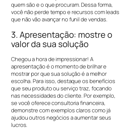
quem são e o que procuram. Dessa forma,
você não perde tempo e recursos com leads
que não vão avançar no funil de vendas.
3. Apresentação: mostre o
valor da sua solução
Chegou a hora de impressionar! A
apresentação é o momento de brilhar e
mostrar por que sua solução é a melhor
escolha. Para isso, destaque os benefícios
que seu produto ou serviço traz, focando
nas necessidades do cliente. Por exemplo,
se você oferece consultoria financeira,
demonstre com exemplos claros como já
ajudou outros negócios a aumentar seus
lucros.