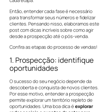
cada etapa.
Então, entender cada fase é necessário
para transformar seus números e fidelizar
clientes. Pensando nisso, elaboramos este
post com dicas incríveis sobre como agir
desde a prospecção até o pós-venda.
Confira as etapas do processo de vendas!
1. Prospecção: identifique
oportunidades
O sucesso do seu negócio depende da
descoberta e conquista de novos clientes.
Por esse motivo, entender a prospecção
permite explorar um território repleto de
oportunidades. Uma boa dica é
explorar