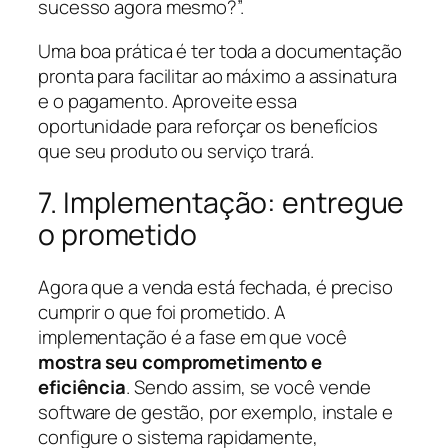
sucesso agora mesmo?”.
Uma boa prática é ter toda a documentação
pronta para facilitar ao máximo a assinatura
e o pagamento. Aproveite essa
oportunidade para reforçar os benefícios
que seu produto ou serviço trará.
7. Implementação: entregue
o prometido
Agora que a venda está fechada, é preciso
cumprir o que foi prometido. A
implementação é a fase em que você
mostra seu comprometimento e
eficiência
. Sendo assim, se você vende
software de gestão, por exemplo, instale e
configure o sistema rapidamente,