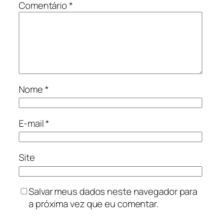
Comentário
*
Nome
*
E-mail
*
Site
Salvar meus dados neste navegador para
a próxima vez que eu comentar.