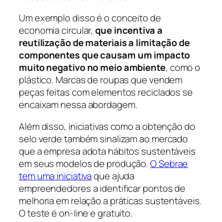
Um exemplo disso é o conceito de
economia circular,
que incentiva a
reutilização de materiais a limitação de
componentes que causam um impacto
muito negativo no meio ambiente
, como o
plástico. Marcas de roupas que vendem
peças feitas com elementos reciclados se
encaixam nessa abordagem.
Além disso, iniciativas como a obtenção do
selo verde também sinalizam ao mercado
que a empresa adota hábitos sustentáveis
em seus modelos de produção.
O Sebrae
tem uma iniciativa
que ajuda
empreendedores a identificar pontos de
melhoria em relação a práticas sustentáveis.
O teste é on-line e gratuito.