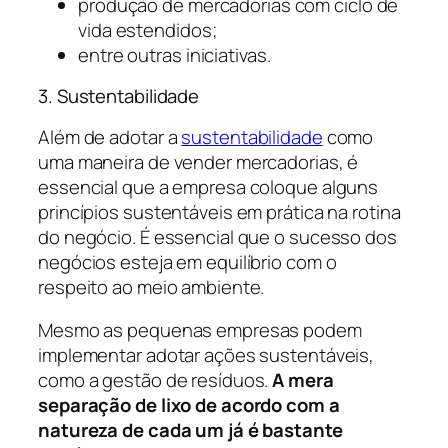
produção de mercadorias com ciclo de
vida estendidos;
entre outras iniciativas.
3. Sustentabilidade
Além de adotar a
sustentabilidade
como
uma maneira de vender mercadorias, é
essencial que a empresa coloque alguns
princípios sustentáveis em prática na rotina
do negócio. É essencial que o sucesso dos
negócios esteja em equilíbrio com o
respeito ao meio ambiente.
Mesmo as pequenas empresas podem
implementar adotar ações sustentáveis,
como a gestão de resíduos.
A mera
separação de lixo de acordo com a
natureza de cada um já é bastante