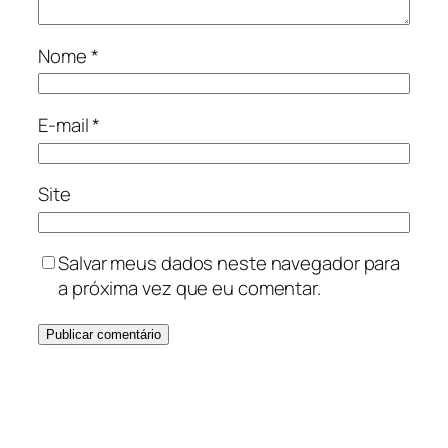
Nome
*
E-mail
*
Site
Salvar meus dados neste navegador para
a próxima vez que eu comentar.