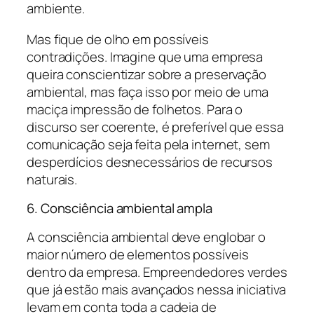
ambiente.
Mas fique de olho em possíveis
contradições. Imagine que uma empresa
queira conscientizar sobre a preservação
ambiental, mas faça isso por meio de uma
maciça impressão de folhetos. Para o
discurso ser coerente, é preferível que essa
comunicação seja feita pela internet, sem
desperdícios desnecessários de recursos
naturais.
6. Consciência ambiental ampla
A consciência ambiental deve englobar o
maior número de elementos possíveis
dentro da empresa. Empreendedores verdes
que já estão mais avançados nessa iniciativa
levam em conta toda a cadeia de