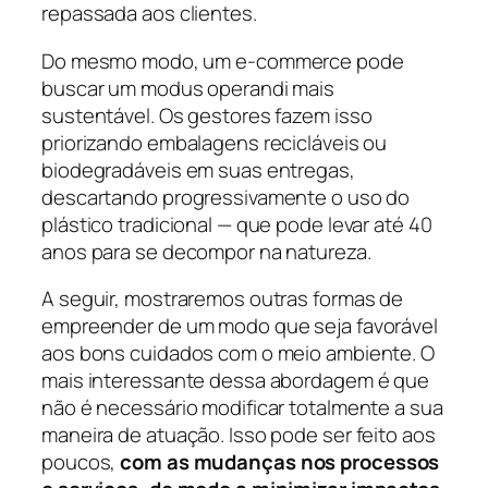
repassada aos clientes.
Do mesmo modo, um e-commerce pode
buscar um modus operandi mais
sustentável. Os gestores fazem isso
priorizando embalagens recicláveis ou
biodegradáveis em suas entregas,
descartando progressivamente o uso do
plástico tradicional — que pode levar até 40
anos para se decompor na natureza.
A seguir, mostraremos outras formas de
empreender de um modo que seja favorável
aos bons cuidados com o meio ambiente. O
mais interessante dessa abordagem é que
não é necessário modificar totalmente a sua
maneira de atuação. Isso pode ser feito aos
poucos,
com as mudanças nos processos