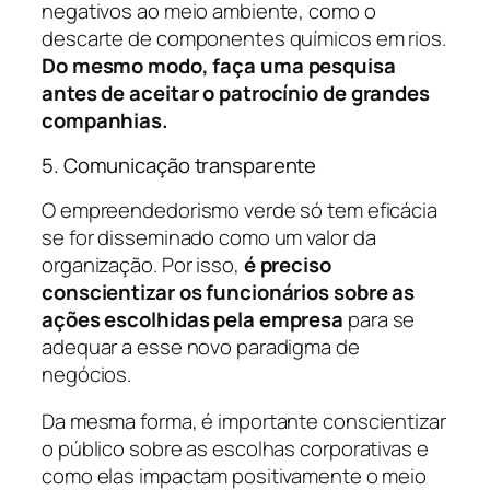
negativos ao meio ambiente, como o
descarte de componentes químicos em rios.
Do mesmo modo, faça uma pesquisa
antes de aceitar o patrocínio de grandes
companhias.
5. Comunicação transparente
O empreendedorismo verde só tem eficácia
se for disseminado como um valor da
organização. Por isso,
é preciso
conscientizar os funcionários sobre as
ações escolhidas pela empresa
para se
adequar a esse novo paradigma de
negócios.
Da mesma forma, é importante conscientizar
o público sobre as escolhas corporativas e
como elas impactam positivamente o meio