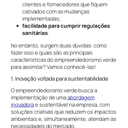
clientes e fornecedores que fiquem
cativados com as mudanças
implementadas;
facilidade para cumprir regulações
sanitárias
.
No entanto, surgem duas dúvidas: como
fazer isso e quais são as principais
características do empreendedorismo verde
para assimilar? Vamos conhecê-las!
1. Inovação voltada para sustentabilidade
O empreendedorismo verde busca a
implementação de uma
abordagem
inovadora
e sustentável na empresa, com
soluções criativas que reduzem os impactos
ambientais e, simultaneamente, atendam às
necessidades do mercado.