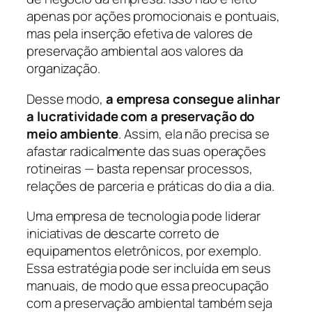
apenas por ações promocionais e pontuais,
mas pela inserção efetiva de valores de
preservação ambiental aos valores da
organização.
Desse modo,
a empresa consegue alinhar
a lucratividade com a preservação do
meio ambiente
. Assim, ela não precisa se
afastar radicalmente das suas operações
rotineiras — basta repensar processos,
relações de parceria e práticas do dia a dia.
Uma empresa de tecnologia pode liderar
iniciativas de descarte correto de
equipamentos eletrônicos, por exemplo.
Essa estratégia pode ser incluída em seus
manuais, de modo que essa preocupação
com a preservação ambiental também seja