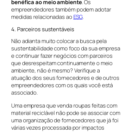
benéfica ao meio ambiente
. Os
empreendedores também podem adotar
medidas relacionadas ao
ESG
.
4. Parceiros sustentáveis
Não adianta muito colocar a busca pela
sustentabilidade como foco da sua empresa
e continuar fazer negócios com parceiros
que desrespeitam continuamente o meio
ambiente, não é mesmo? Verifique a
atuação dos seus fornecedores e de outros
empreendedores com os quais você está
associado.
Uma empresa que venda roupas feitas com
material reciclável não pode se associar com
uma organização de fornecedores que já foi
várias vezes processada por impactos