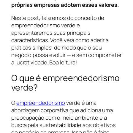
próprias empresas adotem esses valores.
Neste post, falaremos do conceito de
empreendedorismo verde e
apresentaremos suas principais
características. Você verá como aderir a
práticas simples, de modo que o seu
negócio possa evoluir — e sem comprometer
a lucratividade. Boa leitura!
O que é empreendedorismo
verde?
O
empreendedorismo
verde é uma
abordagem corporativa que adiciona uma
preocupação com o meio ambiente e a
busca pela sustentabilidade aos objetivos
de negócio da empresa. Isso não é feito