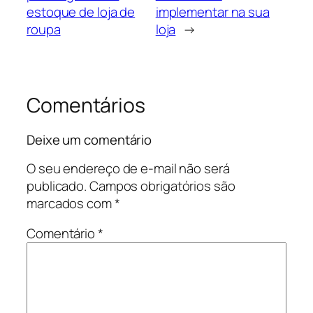
estoque de loja de
implementar na sua
roupa
loja
→
Comentários
Deixe um comentário
O seu endereço de e-mail não será
publicado.
Campos obrigatórios são
marcados com
*
Comentário
*