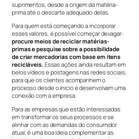
suprimentos, desde a origem da matéria-
prima até o descarte adequado delas.
Para quem está começando a incorporar
esses valores, é possível começar devagar:
procure meios de reciclar matérias-
primas e pesquise sobre a possibilidade
de criar mercadorias com base em itens
recicláveis.
Essas ações ainda resultam em
belos vídeos e postagens nas redes sociais,
para que os clientes acompanhem o
processo desde o início e desenvolvam uma
conexão com a empresa.
Para as empresas que estão interessadas
em transformar os seus processos e se
alinhar com as demandas do consumidor
atual, é uma boa ideia complementar as