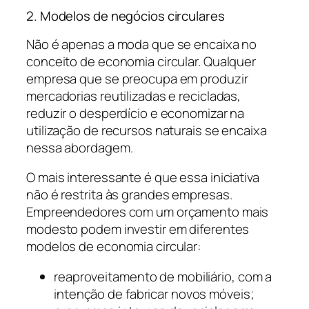
2. Modelos de negócios circulares
Não é apenas a moda que se encaixa no
conceito de economia circular. Qualquer
empresa que se preocupa em produzir
mercadorias reutilizadas e recicladas,
reduzir o desperdício e economizar na
utilização de recursos naturais se encaixa
nessa abordagem.
O mais interessante é que essa iniciativa
não é restrita às grandes empresas.
Empreendedores com um orçamento mais
modesto podem investir em diferentes
modelos de economia circular:
reaproveitamento de mobiliário, com a
intenção de fabricar novos móveis;