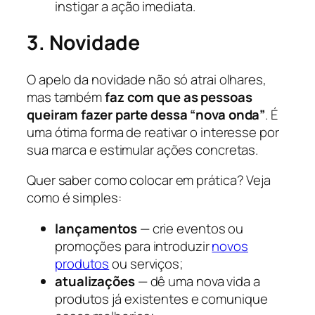
instigar a ação imediata.
3. Novidade
O apelo da novidade não só atrai olhares,
mas também
faz com que as pessoas
queiram fazer parte dessa “nova onda”
. É
uma ótima forma de reativar o interesse por
sua marca e estimular ações concretas.
Quer saber como colocar em prática? Veja
como é simples:
lançamentos
— crie eventos ou
promoções para introduzir
novos
produtos
ou serviços;
atualizações
— dê uma nova vida a
produtos já existentes e comunique