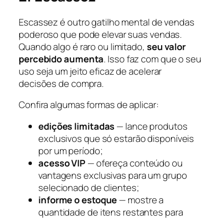
Escassez é outro gatilho mental de vendas
poderoso que pode elevar suas vendas.
Quando algo é raro ou limitado,
seu valor
percebido aumenta
. Isso faz com que o seu
uso seja um jeito eficaz de acelerar
decisões de compra.
Confira algumas formas de aplicar:
edições limitadas
— lance produtos
exclusivos que só estarão disponíveis
por um período;
acesso VIP
— ofereça conteúdo ou
vantagens exclusivas para um grupo
selecionado de clientes;
informe o estoque
— mostre a
quantidade de itens restantes para