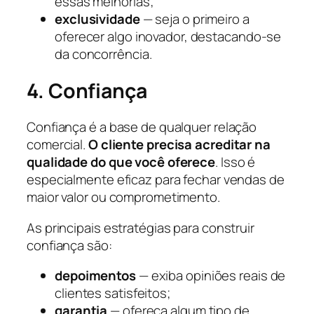
essas melhorias;
exclusividade
— seja o primeiro a
oferecer algo inovador, destacando-se
da concorrência.
4. Confiança
Confiança é a base de qualquer relação
comercial.
O cliente precisa acreditar na
qualidade do que você oferece
. Isso é
especialmente eficaz para fechar vendas de
maior valor ou comprometimento.
As principais estratégias para construir
confiança são:
depoimentos
— exiba opiniões reais de
clientes satisfeitos;
garantia
— ofereça algum tipo de