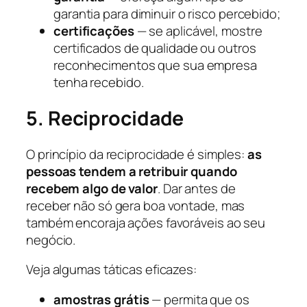
garantia para diminuir o risco percebido;
certificações
— se aplicável, mostre
certificados de qualidade ou outros
reconhecimentos que sua empresa
tenha recebido.
5. Reciprocidade
O princípio da reciprocidade é simples:
as
pessoas tendem a retribuir quando
recebem algo de valor
. Dar antes de
receber não só gera boa vontade, mas
também encoraja ações favoráveis ao seu
negócio.
Veja algumas táticas eficazes:
amostras grátis
— permita que os