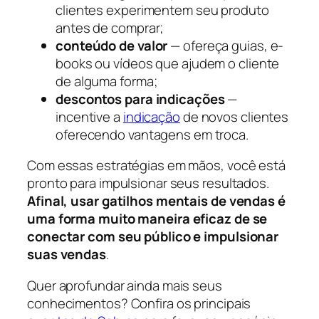
clientes experimentem seu produto
antes de comprar;
conteúdo de valor
— ofereça guias, e-
books ou vídeos que ajudem o cliente
de alguma forma;
descontos para indicações
—
incentive a
indicação
de novos clientes
oferecendo vantagens em troca.
Com essas estratégias em mãos, você está
pronto para impulsionar seus resultados.
Afinal, usar gatilhos mentais de vendas é
uma forma muito maneira eficaz de se
conectar com seu público e impulsionar
suas vendas
.
Quer aprofundar ainda mais seus
conhecimentos? Confira os principais