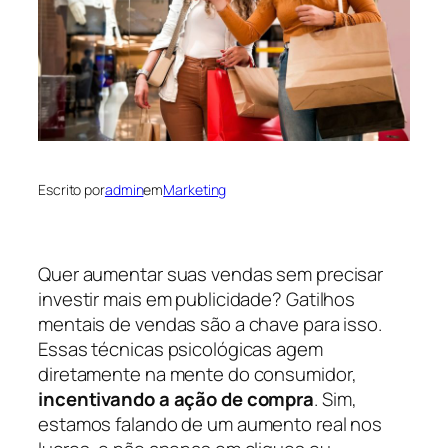
Escrito por
admin
em
Marketing
Quer aumentar suas vendas sem precisar
investir mais em publicidade? Gatilhos
mentais de vendas são a chave para isso.
Essas técnicas psicológicas agem
diretamente na mente do consumidor,
incentivando a ação de compra
. Sim,
estamos falando de um aumento real nos