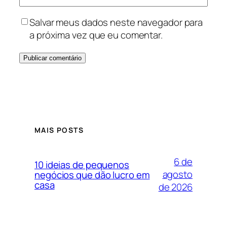
Salvar meus dados neste navegador para
a próxima vez que eu comentar.
MAIS POSTS
6 de
10 ideias de pequenos
agosto
negócios que dão lucro em
casa
de 2026