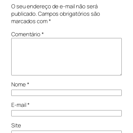
O seu endereço de e-mail não será
publicado.
Campos obrigatórios são
marcados com
*
Comentário
*
Nome
*
E-mail
*
Site