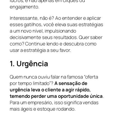
lucros, e não apenas em cliques ou
engajamento.
Interessante, não é? Ao entender e aplicar
esses gatilhos, você eleva suas estratégias
a um novo nível, impulsionando
decisivamente seus resultados. Quer saber
como? Continue lendo e descubra como
usar a estratégia a seu favor.
1. Urgência
Quem nunca ouviu falar na famosa “oferta
por tempo limitado”?
A sensação de
urgência leva o cliente a agir rápido,
temendo perder uma oportunidade única
.
Para um empresário, isso significa vendas
mais ágeis e estoque rodando.