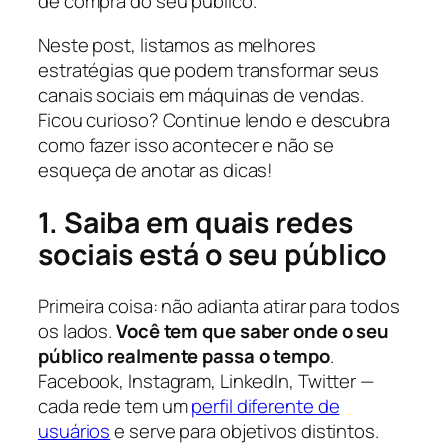
de compra do seu público.
Neste post, listamos as melhores
estratégias que podem transformar seus
canais sociais em máquinas de vendas.
Ficou curioso? Continue lendo e descubra
como fazer isso acontecer e não se
esqueça de anotar as dicas!
1. Saiba em quais redes
sociais está o seu público
Primeira coisa: não adianta atirar para todos
os lados.
Você tem que saber onde o seu
público realmente passa o tempo
.
Facebook, Instagram, LinkedIn, Twitter —
cada rede tem um
perfil diferente de
usuários
e serve para objetivos distintos.