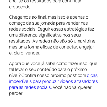
analise os resultados para continuar
crescendo.
Chegamos ao final, mas isso é apenas o
começo da sua jornada para vender nas
redes sociais. Seguir essas estratégias faz
uma diferença significativa nos seus
resultados. As redes não são só uma vitrine,
mas uma forma eficaz de conectar, engajar
e, claro, vender.
Agora que você já sabe como fazer isso, que
tal levar o seu conteúdo para o próximo
nível? Confira nosso próximo post com
dicas
imperdíveis para produzir vídeos arrasadores
para as redes sociais
. Você não vai querer
perder!