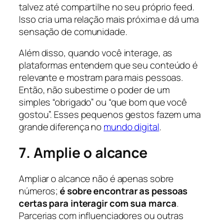
talvez até compartilhe no seu próprio feed.
Isso cria uma relação mais próxima e dá uma
sensação de comunidade.
Além disso, quando você interage, as
plataformas entendem que seu conteúdo é
relevante e mostram para mais pessoas.
Então, não subestime o poder de um
simples “obrigado” ou “que bom que você
gostou”. Esses pequenos gestos fazem uma
grande diferença no
mundo digital
.
7. Amplie o alcance
Ampliar o alcance não é apenas sobre
números;
é sobre encontrar as pessoas
certas para interagir com sua marca
.
Parcerias com influenciadores ou outras