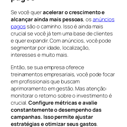
Se você quer
acelerar o crescimento e
alcançar ainda mais pessoas
, os
anúncios
pagos
são o caminho. Isso é ainda mais
crucial se você já tem uma base de clientes
e quer expandir. Com anúncios, você pode
segmentar por idade, localização,
interesses e muito mais.
Então, se sua empresa oferece
treinamentos empresariais, você pode focar
em profissionais que buscam
aprimoramento em gestão. Mas atenção:
monitorar o retorno sobre o investimento é
crucial.
Configure métricas e avalie
constantemente o desempenho das
campanhas. Isso permite ajustar
estratégias e otimizar seus gastos
.