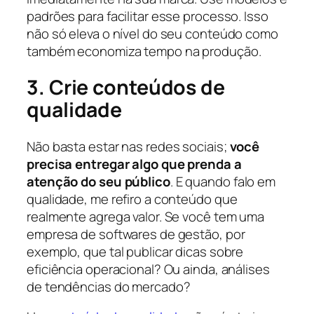
padrões para facilitar esse processo. Isso
não só eleva o nível do seu conteúdo como
também economiza tempo na produção.
3. Crie conteúdos de
qualidade
Não basta estar nas redes sociais;
você
precisa entregar algo que prenda a
atenção do seu público
. E quando falo em
qualidade, me refiro a conteúdo que
realmente agrega valor. Se você tem uma
empresa de softwares de gestão, por
exemplo, que tal publicar dicas sobre
eficiência operacional? Ou ainda, análises
de tendências do mercado?