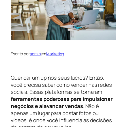
Escrito por
admin
em
Marketing
Quer dar um up nos seus lucros? Então,
você precisa saber como vender nas redes
sociais. Essas plataformas se tornaram
ferramentas poderosas para impulsionar
negócios e alavancar vendas
. Não é
apenas um lugar para postar fotos ou
vídeos, é onde você influencia as decisões