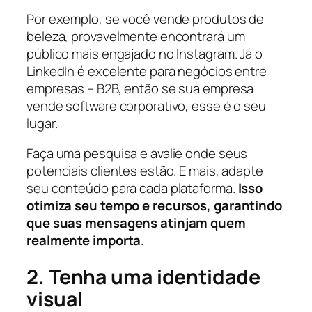
Por exemplo, se você vende produtos de
beleza, provavelmente encontrará um
público mais engajado no Instagram. Já o
LinkedIn é excelente para negócios entre
empresas – B2B, então se sua empresa
vende software corporativo, esse é o seu
lugar.
Faça uma pesquisa e avalie onde seus
potenciais clientes estão. E mais, adapte
seu conteúdo para cada plataforma.
Isso
otimiza seu tempo e recursos, garantindo
que suas mensagens atinjam quem
realmente importa
.
2. Tenha uma identidade
visual