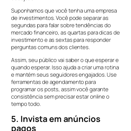
Suponhamos que você tenha uma empresa
de investimentos. Você pode separar as
segundas para falar sobre tendências do
mercado financeiro, as quartas para dicas de
investimento e as sextas para responder
perguntas comuns dos clientes.
Assim, seu público vai saber o que esperar e
quando esperar. Isso ajuda a criar uma rotina
e mantém seus seguidores engajados. Use
ferramentas de agendamento para
programar os posts, assim você garante
consistência sem precisar estar online o
tempo todo.
5. Invista em anúncios
pagos