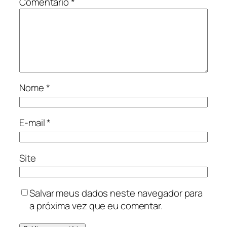
Comentário
*
Nome
*
E-mail
*
Site
Salvar meus dados neste navegador para
a próxima vez que eu comentar.