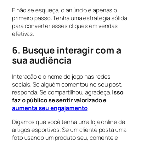
E não se esqueça, o anúncio é apenas o
primeiro passo. Tenha uma estratégia sólida
para converter esses cliques em vendas
efetivas.
6. Busque interagir com a
sua audiência
Interação é o nome do jogo nas redes
sociais. Se alguém comentou no seu post,
responda. Se compartilhou, agradeça.
Isso
faz o público se sentir valorizado e
aumenta seu engajamento
.
Digamos que você tenha uma loja online de
artigos esportivos. Se um cliente posta uma
foto usando um produto seu, comente e