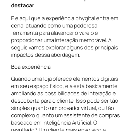
destacar
.
E é aqui que a experiência phygital entra em
cena, atuando como uma poderosa
ferramenta para alavancar o varejo e
proporcionar uma interação memorável. A
seguir, vamos explorar alguns dos principais
impactos dessa abordagem.
Boa experiência
Quando uma loja oferece elementos digitais
em seu espaço físico, ela está basicamente
ampliando as possibilidades de interação e
descoberta para o cliente. Isso pode ser tão
simples quanto um provador virtual, ou tão
complexo quanto um assistente de compras
baseado em Inteligência Artificial. O
resultado? Um cliente mais envolvido e