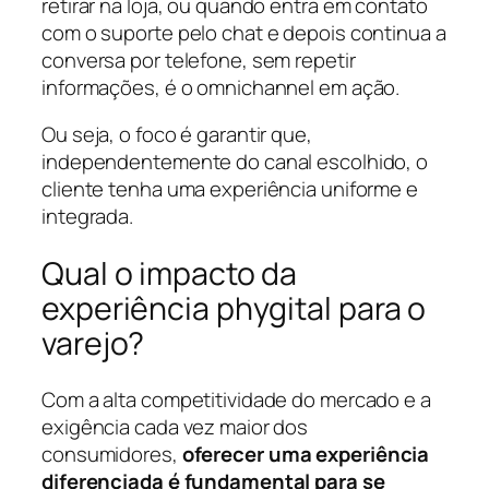
retirar na loja, ou quando entra em contato
com o suporte pelo chat e depois continua a
conversa por telefone, sem repetir
informações, é o omnichannel em ação.
Ou seja, o foco é garantir que,
independentemente do canal escolhido, o
cliente tenha uma experiência uniforme e
integrada.
Qual o impacto da
experiência phygital para o
varejo?
Com a alta competitividade do mercado e a
exigência cada vez maior dos
consumidores,
oferecer uma experiência
diferenciada é fundamental para se