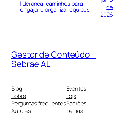
liderança: caminhos para
de
engajar e organizar equipes
2026
Gestor de Conteúdo –
Sebrae AL
Blog
Eventos
Sobre
Loja
Perguntas frequentes
Padrões
Autores
Temas