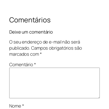
Comentários
Deixe um comentário
O seu endereço de e-mail não será
publicado.
Campos obrigatórios são
marcados com
*
Comentário
*
Nome
*