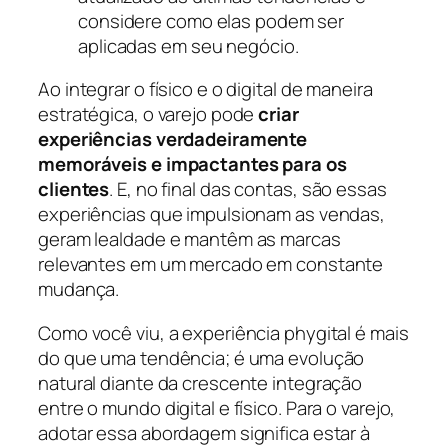
considere como elas podem ser
aplicadas em seu negócio.
Ao integrar o físico e o digital de maneira
estratégica, o varejo pode
criar
experiências verdadeiramente
memoráveis e impactantes para os
clientes
. E, no final das contas, são essas
experiências que impulsionam as vendas,
geram lealdade e mantêm as marcas
relevantes em um mercado em constante
mudança.
Como você viu, a experiência phygital é mais
do que uma tendência; é uma evolução
natural diante da crescente integração
entre o mundo digital e físico. Para o varejo,
adotar essa abordagem significa estar à