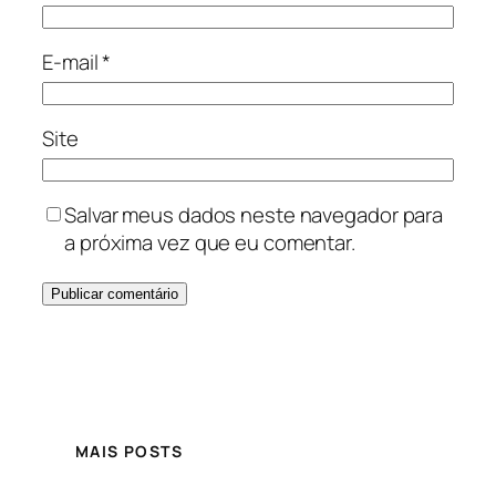
E-mail
*
Site
Salvar meus dados neste navegador para
a próxima vez que eu comentar.
MAIS POSTS