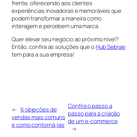
frente, oferecendo aos clientes
experiências inovadoras e memoráveis que
podem transformar a maneira como
interagem e percebem uma marca.
Quer elevar seu negócio ao próximo nível?
Então, confira as soluções que o
Hub Sebrae
tem para a sua empresa!
Confira o passo a
←
6 objeções de
passo para a criação
vendas mais comuns
de um e-commerce
e como contorná-las
→