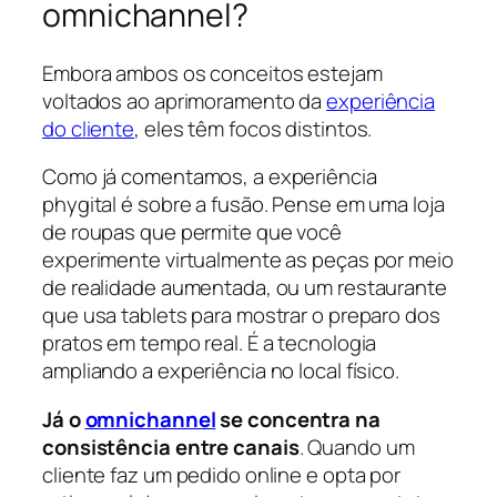
omnichannel?
Embora ambos os conceitos estejam
voltados ao aprimoramento da
experiência
do cliente
, eles têm focos distintos.
Como já comentamos, a experiência
phygital é sobre a fusão. Pense em uma loja
de roupas que permite que você
experimente virtualmente as peças por meio
de realidade aumentada, ou um restaurante
que usa tablets para mostrar o preparo dos
pratos em tempo real. É a tecnologia
ampliando a experiência no local físico.
Já o
omnichannel
se concentra na
consistência entre canais
. Quando um
cliente faz um pedido online e opta por