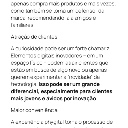
apenas compra mais produtos e mais vezes,
como também se torna um defensor da
marca, recomendando-a a amigos e
familiares.
Atração de clientes
A curiosidade pode ser um forte chamariz.
Elementos digitais inovadores – em um
espaço físico – podem atrair clientes que
estão em busca de algo novo ou apenas
querem experimentar a “novidade” da
tecnologia.
Isso pode ser um grande
diferencial, especialmente para clientes
mais jovens e ávidos por inovação
.
Maior conveniência
A experiência phygital torna o processo de