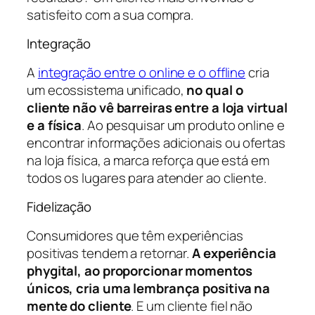
satisfeito com a sua compra.
Integração
A
integração entre o online e o offline
cria
um ecossistema unificado,
no qual o
cliente não vê barreiras entre a loja virtual
e a física
. Ao pesquisar um produto online e
encontrar informações adicionais ou ofertas
na loja física, a marca reforça que está em
todos os lugares para atender ao cliente.
Fidelização
Consumidores que têm experiências
positivas tendem a retornar.
A experiência
phygital, ao proporcionar momentos
únicos, cria uma lembrança positiva na
mente do cliente
. E um cliente fiel não