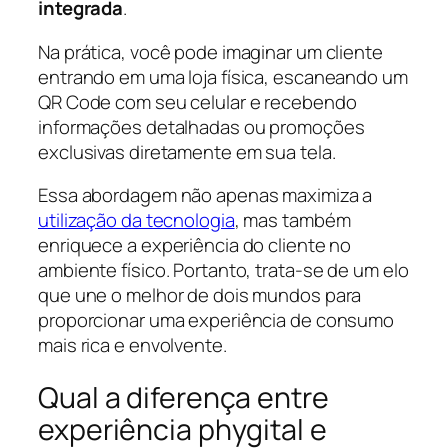
integrada
.
Na prática, você pode imaginar um cliente
entrando em uma loja física, escaneando um
QR Code com seu celular e recebendo
informações detalhadas ou promoções
exclusivas diretamente em sua tela.
Essa abordagem não apenas maximiza a
utilização da tecnologia
, mas também
enriquece a experiência do cliente no
ambiente físico. Portanto, trata-se de um elo
que une o melhor de dois mundos para
proporcionar uma experiência de consumo
mais rica e envolvente.
Qual a diferença entre
experiência phygital e