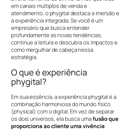
em canais múltiplos de venda e
atendimento, o phygital destaca a imersão e
a experiência integrada. Se você é um
empresário que busca entender
profundamente as novas tendências,
continue a leitura e descubra os impactos e
como mergulhar de cabeça nessa
estratégia.
O que é experiência
phygital?
Em sua essência, a experiência phygital é a
combinação harmoniosa do mundo físico
(physical) com o digital. Em vez de separar
os dois universos, ela busca uma
fusão que
proporciona ao cliente uma vivência