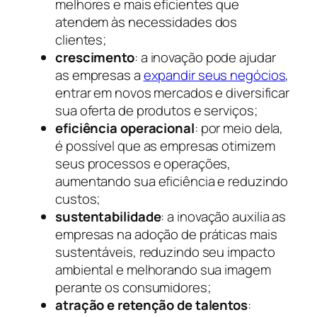
melhores e mais eficientes que
atendem às necessidades dos
clientes;
crescimento
: a inovação pode ajudar
as empresas a
expandir seus negócios
,
entrar em novos mercados e diversificar
sua oferta de produtos e serviços;
eficiência operacional
: por meio dela,
é possível que as empresas otimizem
seus processos e operações,
aumentando sua eficiência e reduzindo
custos;
sustentabilidade
: a inovação auxilia as
empresas na adoção de práticas mais
sustentáveis, reduzindo seu impacto
ambiental e melhorando sua imagem
perante os consumidores;
atração e retenção de talentos
: