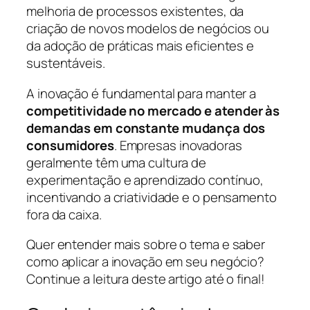
melhoria de processos existentes, da
criação de novos modelos de negócios ou
da adoção de práticas mais eficientes e
sustentáveis.
A inovação é fundamental para manter a
competitividade no mercado
e
atender às
demandas em constante mudança dos
consumidores
. Empresas inovadoras
geralmente têm uma cultura de
experimentação e aprendizado contínuo,
incentivando a criatividade e o pensamento
fora da caixa.
Quer entender mais sobre o tema e saber
como aplicar a inovação em seu negócio?
Continue a leitura deste artigo até o final!