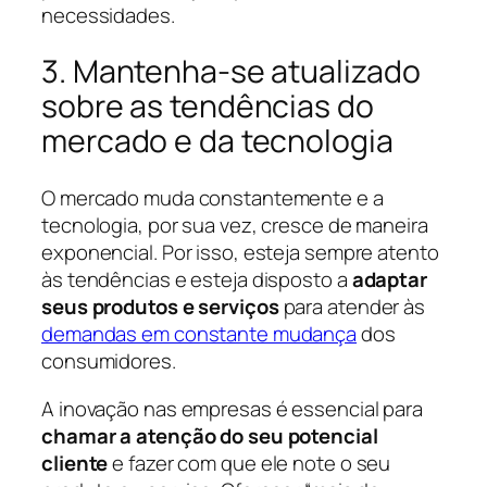
necessidades.
3. Mantenha-se atualizado
sobre as tendências do
mercado e da tecnologia
O mercado muda constantemente e a
tecnologia, por sua vez, cresce de maneira
exponencial. Por isso, esteja sempre atento
às tendências e esteja disposto a
adaptar
seus produtos e serviços
para atender às
demandas em constante mudança
dos
consumidores.
A inovação nas empresas é essencial para
chamar a atenção do seu potencial
cliente
e fazer com que ele note o seu