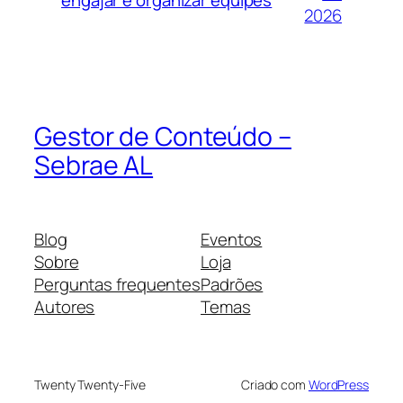
2026
Gestor de Conteúdo –
Sebrae AL
Blog
Eventos
Sobre
Loja
Perguntas frequentes
Padrões
Autores
Temas
Twenty Twenty-Five
Criado com
WordPress