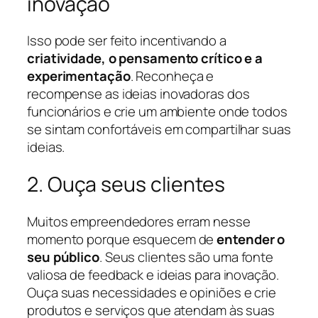
inovação
Isso pode ser feito incentivando a
criatividade, o pensamento crítico e a
experimentação
. Reconheça e
recompense as ideias inovadoras dos
funcionários e crie um ambiente onde todos
se sintam confortáveis em compartilhar suas
ideias.
2. Ouça seus clientes
Muitos empreendedores erram nesse
momento porque esquecem de
entender o
seu público
. Seus clientes são uma fonte
valiosa de feedback e ideias para inovação.
Ouça suas necessidades e opiniões e crie
produtos e serviços que atendam às suas