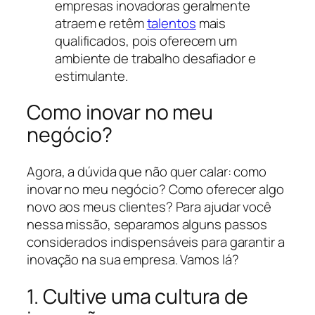
empresas inovadoras geralmente
atraem e retêm
talentos
mais
qualificados, pois oferecem um
ambiente de trabalho desafiador e
estimulante.
Como inovar no meu
negócio?
Agora, a dúvida que não quer calar: como
inovar no meu negócio? Como oferecer algo
novo aos meus clientes? Para ajudar você
nessa missão, separamos alguns passos
considerados indispensáveis para garantir a
inovação na sua empresa. Vamos lá?
1. Cultive uma cultura de