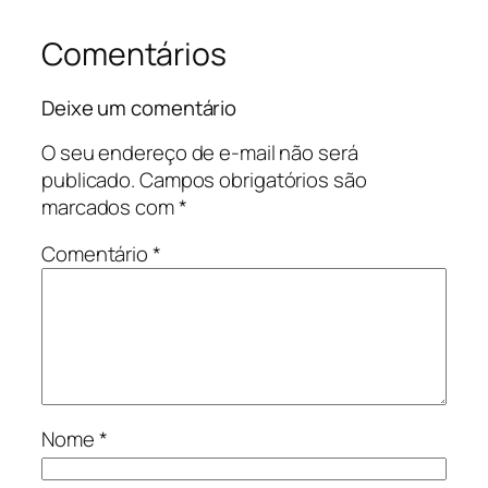
Comentários
Deixe um comentário
O seu endereço de e-mail não será
publicado.
Campos obrigatórios são
marcados com
*
Comentário
*
Nome
*