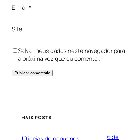
E-mail
*
Site
Salvar meus dados neste navegador para
a próxima vez que eu comentar.
MAIS POSTS
6 de
10 ideias de pequenos