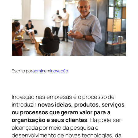
Escrito por
admin
em
Inovação
Inovação nas empresas é o processo de
introduzir
novas ideias, produtos, serviços
ou processos que geram valor para a
organização e seus clientes
. Ela pode ser
alcançada por meio da pesquisa e
desenvolvimento de novas tecnologias, da