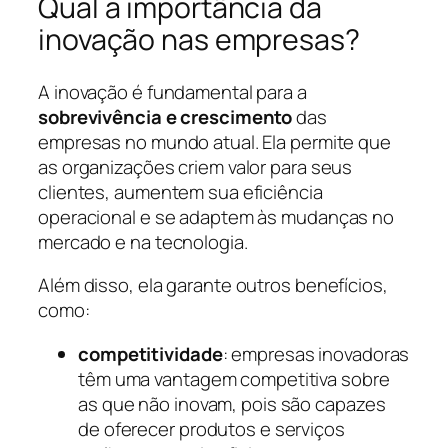
Qual a importância da
inovação nas empresas?
A inovação é fundamental para a
sobrevivência e crescimento
das
empresas no mundo atual. Ela permite que
as organizações criem valor para seus
clientes, aumentem sua eficiência
operacional e se adaptem às mudanças no
mercado e na tecnologia.
Além disso, ela garante outros benefícios,
como:
competitividade
: empresas inovadoras
têm uma vantagem competitiva sobre
as que não inovam, pois são capazes
de oferecer produtos e serviços