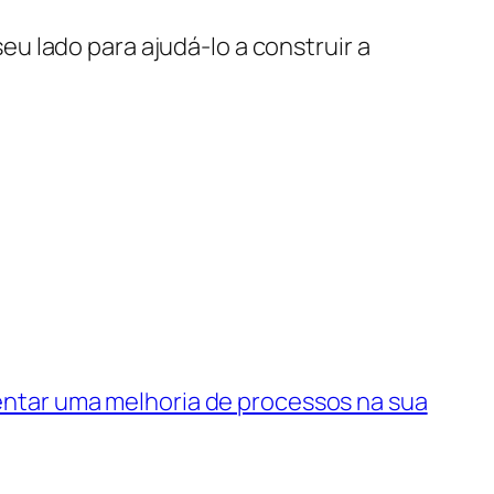
u lado para ajudá-lo a construir a
entar uma melhoria de processos na sua