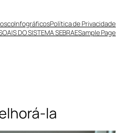
nosco
Infográficos
Política de Privacidade
SOAIS DO SISTEMA SEBRAE
Sample Page
elhorá-la