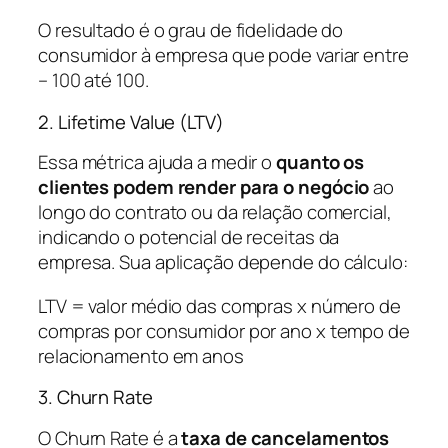
O resultado é o grau de fidelidade do
consumidor à empresa que pode variar entre
– 100 até 100.
2. Lifetime Value (LTV)
Essa métrica ajuda a medir o
quanto os
clientes podem render para o negócio
ao
longo do contrato ou da relação comercial,
indicando o potencial de receitas da
empresa. Sua aplicação depende do cálculo:
LTV = valor médio das compras x número de
compras por consumidor por ano x tempo de
relacionamento em anos
3. Churn Rate
O Churn Rate é a
taxa de cancelamentos