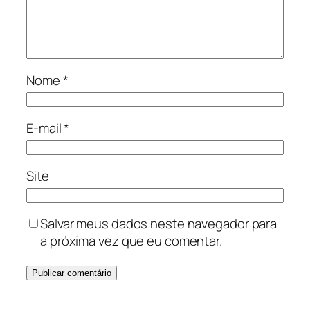
Nome
*
E-mail
*
Site
Salvar meus dados neste navegador para
a próxima vez que eu comentar.