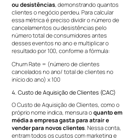
ou desistências
, demonstrando quantos
clientes o negócio perdeu. Para calcular
essa métrica é preciso dividir o número de
cancelamentos ou desistências pelo
número total de consumidores antes
desses eventos no ano e multiplicar o
resultado por 100, conforme a fórmula:
Churn Rate = (número de clientes
cancelados no ano/ total de clientes no
início do ano) x 100
4. Custo de Aquisição de Clientes (CAC)
O Custo de Aquisição de Clientes, como o
próprio nome indica, mensura o
quanto em
média a empresa gasta para atrair e
vender para novos clientes
. Nessa conta,
entram todos os custos com marketing e