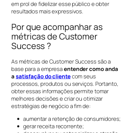
em prol de fidelizar esse público e obter
resultados mais expressivos.
Por que acompanhar as
métricas de Customer
Success ?
As métricas de Customer Success são a
base para a empresa
entender como anda
a
satisfação do cliente
com seus
processos, produtos ou serviços. Portanto,
obter essas informações permite tomar
melhores decisões e criar ou otimizar
estratégias de negócio a fim de:
aumentar a retenção de consumidores;
gerar receita recorrente;