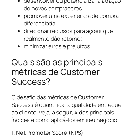
desenvolver ou potencializar a atração
de novos compradores;
promover uma experiência de compra
diferenciada;
direcionar recursos para ações que
realmente dão retorno;
minimizar erros e prejuízos.
Quais são as principais
métricas de Customer
Success?
O desafio das métricas de Customer
Success é quantificar a qualidade entregue
ao cliente. Veja, a seguir, 4 dos principais
índices e como aplicá-los em seu negócio!
1. Net Promoter Score (NPS)