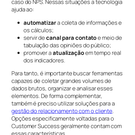
caso do NPS. Nessas situações a tecnologia
ajuda ao:
automatizar
a coleta de informações e
os cálculos;
servir de
canal para contato
e meio de
tabulação das opiniões do público;
promover a
atualização
em tempo real
dos indicadores.
Para tanto, é importante buscar ferramentas
capazes de coletar grandes volumes de
dados brutos, organizar e analisar esses
elementos. De forma complementar,
também é preciso utilizar soluções para a
gestão do relacionamento com o cliente
.
Opções especificamente voltadas para o
Customer Success geralmente contam com
essas características.