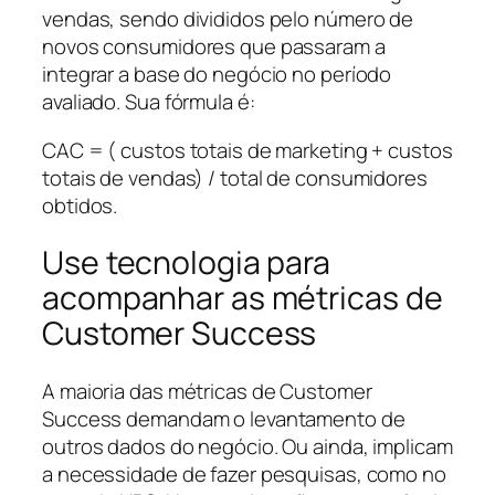
vendas, sendo divididos pelo número de
novos consumidores que passaram a
integrar a base do negócio no período
avaliado. Sua fórmula é:
CAC = ( custos totais de marketing + custos
totais de vendas) / total de consumidores
obtidos.
Use tecnologia para
acompanhar as métricas de
Customer Success
A maioria das métricas de Customer
Success demandam o levantamento de
outros dados do negócio. Ou ainda, implicam
a necessidade de fazer pesquisas, como no