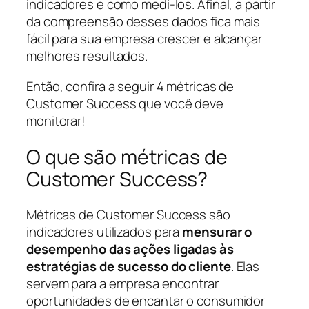
indicadores e como medi-los. Afinal, a partir
da compreensão desses dados fica mais
fácil para sua empresa crescer e alcançar
melhores resultados.
Então, confira a seguir 4 métricas de
Customer Success que você deve
monitorar!
O que são métricas de
Customer Success?
Métricas de Customer Success são
indicadores utilizados para
mensurar o
desempenho das ações ligadas às
estratégias de sucesso do cliente
. Elas
servem para a empresa encontrar
oportunidades de encantar o consumidor