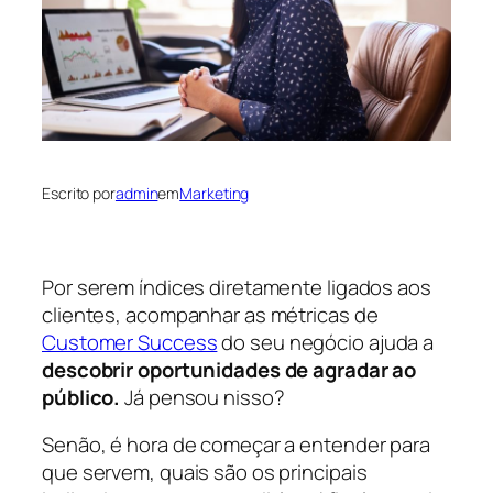
Escrito por
admin
em
Marketing
Por serem índices diretamente ligados aos
clientes, acompanhar as métricas de
Customer Success
do seu negócio ajuda a
descobrir oportunidades de agradar ao
público.
Já pensou nisso?
Senão, é hora de começar a entender para
que servem, quais são os principais