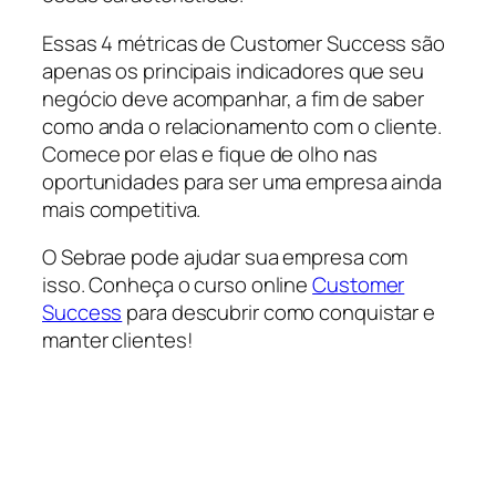
Essas 4 métricas de Customer Success são
apenas os principais indicadores que seu
negócio deve acompanhar, a fim de saber
como anda o relacionamento com o cliente.
Comece por elas e fique de olho nas
oportunidades para ser uma empresa ainda
mais competitiva.
O Sebrae pode ajudar sua empresa com
isso. Conheça o curso online
Customer
Success
para descubrir como conquistar e
manter clientes!