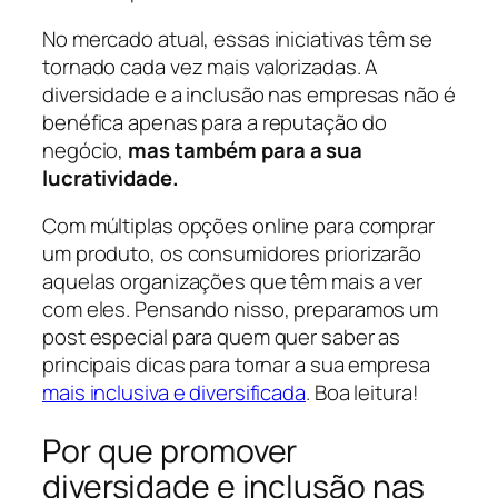
No mercado atual, essas iniciativas têm se
tornado cada vez mais valorizadas. A
diversidade e a inclusão nas empresas não é
benéfica apenas para a reputação do
negócio,
mas também para a sua
lucratividade.
Com múltiplas opções online para comprar
um produto, os consumidores priorizarão
aquelas organizações que têm mais a ver
com eles. Pensando nisso, preparamos um
post especial para quem quer saber as
principais dicas para tornar a sua empresa
mais inclusiva e diversificada
. Boa leitura!
Por que promover
diversidade e inclusão nas