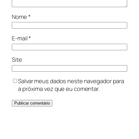
Nome
*
E-mail
*
Site
Salvar meus dados neste navegador para
a próxima vez que eu comentar.