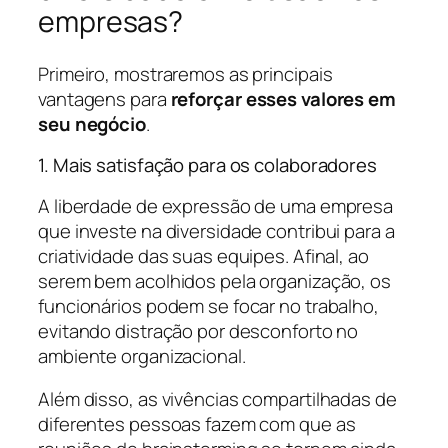
empresas?
Primeiro, mostraremos as principais
vantagens para
reforçar esses valores em
seu negócio
.
1. Mais satisfação para os colaboradores
A liberdade de expressão de uma empresa
que investe na diversidade contribui para a
criatividade das suas equipes. Afinal, ao
serem bem acolhidos pela organização, os
funcionários podem se focar no trabalho,
evitando distração por desconforto no
ambiente organizacional.
Além disso, as vivências compartilhadas de
diferentes pessoas fazem com que as