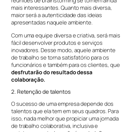
reuniões de brainstorming se tornem ainda
mais interessantes. Quanto mais diversa,
maior será a autenticidade das ideias
apresentadas naquele ambiente.
Com uma equipe diversa e criativa, será mais
fácil desenvolver produtos e serviços
inovadores. Desse modo, aquele ambiente
de trabalho se torna satisfatório para os
funcionários e também para os clientes, que
desfrutarão do resultado dessa
colaboração.
2. Retenção de talentos
O sucesso de uma empresa depende dos
talentos que ela tem em seus quadros. Para
isso, nada melhor que propiciar uma jornada
de trabalho colaborativa, inclusiva e