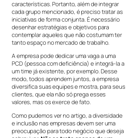
características. Portanto, além de integrar
cada grupo mencionado, é preciso tratar as
iniciativas de forma conjunta. É necessário
desenhar estratégias e objetivos para
contemplar aqueles que não costumam ter
tanto espaço no mercado de trabalho.
A empresa pode dedicar uma vaga a uma
PCD (pessoa com deficiência) e integrá-la a
um time já existente, por exemplo. Desse
modo, todos aprendem juntos, a empresa
diversifica suas equipes e mostra, para seus
clientes, que ela não só prega esses
valores, mas os exerce de fato.
Como pudemos ver no artigo, a diversidade
e inclusão nas empresas devem ser uma
preocupação para todo negócio que deseja