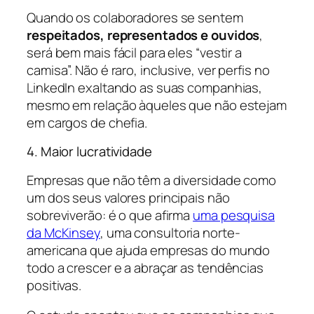
Quando os colaboradores se sentem
respeitados, representados e ouvidos
,
será bem mais fácil para eles “vestir a
camisa”. Não é raro, inclusive, ver perfis no
LinkedIn exaltando as suas companhias,
mesmo em relação àqueles que não estejam
em cargos de chefia.
4. Maior lucratividade
Empresas que não têm a diversidade como
um dos seus valores principais não
sobreviverão: é o que afirma
uma pesquisa
da McKinsey
, uma consultoria norte-
americana que ajuda empresas do mundo
todo a crescer e a abraçar as tendências
positivas.