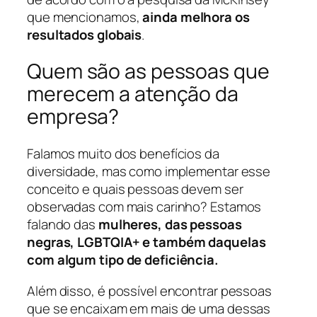
que mencionamos,
ainda melhora os
resultados globais
.
Quem são as pessoas que
merecem a atenção da
empresa?
Falamos muito dos benefícios da
diversidade, mas como implementar esse
conceito e quais pessoas devem ser
observadas com mais carinho? Estamos
falando das
mulheres, das pessoas
negras, LGBTQIA+ e também daquelas
com algum tipo de deficiência.
Além disso, é possível encontrar pessoas
que se encaixam em mais de uma dessas