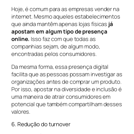
Hoje, é comum para as empresas vender na
internet. Mesmo aqueles estabelecimentos
que ainda mantêm apenas lojas físicas
já
apostam em algum tipo de presença
online.
Isso faz com que todas as
companhias sejam, de algum modo,
encontradas pelos consumidores.
Da mesma forma, essa presença digital
facilita que as pessoas possam investigar as
organizações antes de comprar um produto.
Por isso, apostar na diversidade e inclusão é
uma maneira de atrair consumidores em
potencial que também compartilham desses
valores.
6. Redução do turnover