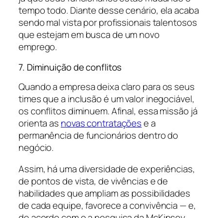
tempo todo. Diante desse cenário, ela acaba
sendo mal vista por profissionais talentosos
que estejam em busca de um novo
emprego.
7. Diminuição de conflitos
Quando a empresa deixa claro para os seus
times que a inclusão é um valor inegociável,
os conflitos diminuem. Afinal, essa missão já
orienta as
novas contratações
e a
permanência de funcionários dentro do
negócio.
Assim, há uma diversidade de experiências,
de pontos de vista, de vivências e de
habilidades que ampliam as possibilidades
de cada equipe, favorece a convivência — e,
de acordo com o a pesquisa da McKinsey