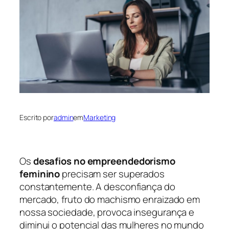
Escrito por
admin
em
Marketing
Os
desafios no empreendedorismo
feminino
precisam ser superados
constantemente. A desconfiança do
mercado, fruto do machismo enraizado em
nossa sociedade, provoca insegurança e
diminui o potencial das mulheres no mundo