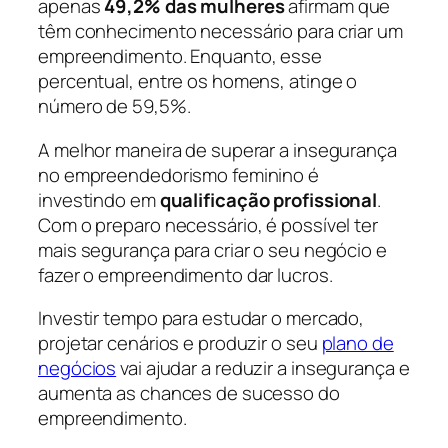
apenas
49,2% das mulheres
afirmam que
têm conhecimento necessário para criar um
empreendimento. Enquanto, esse
percentual, entre os homens, atinge o
número de 59,5%.
A melhor maneira de superar a insegurança
no empreendedorismo feminino é
investindo em
qualificação profissional
.
Com o preparo necessário, é possível ter
mais segurança para criar o seu negócio e
fazer o empreendimento dar lucros.
Investir tempo para estudar o mercado,
projetar cenários e produzir o seu
plano de
negócios
vai ajudar a reduzir a insegurança e
aumenta as chances de sucesso do
empreendimento.