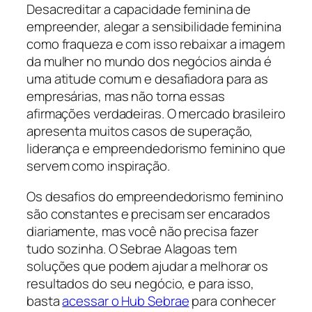
Desacreditar a capacidade feminina de
empreender, alegar a sensibilidade feminina
como fraqueza e com isso rebaixar a imagem
da mulher no mundo dos negócios ainda é
uma atitude comum e desafiadora para as
empresárias, mas não torna essas
afirmações verdadeiras. O mercado brasileiro
apresenta muitos casos de superação,
liderança e empreendedorismo feminino que
servem como inspiração.
Os desafios do empreendedorismo feminino
são constantes e precisam ser encarados
diariamente, mas você não precisa fazer
tudo sozinha. O Sebrae Alagoas tem
soluções que podem ajudar a melhorar os
resultados do seu negócio, e para isso,
basta
acessar o Hub Sebrae
para conhecer