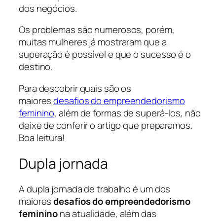
dos negócios.
Os problemas são numerosos, porém,
muitas mulheres já mostraram que a
superação é possível e que o sucesso é o
destino.
Para descobrir quais são os
maiores
desafios do empreendedorismo
feminino
, além de formas de superá-los, não
deixe de conferir o artigo que preparamos.
Boa leitura!
Dupla jornada
A dupla jornada de trabalho é um dos
maiores
desafios do empreendedorismo
feminino
na atualidade, além das