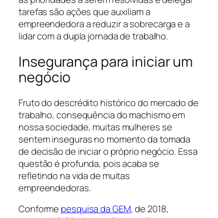
tarefas são ações que auxiliam a
empreendedora a reduzir a sobrecarga e a
lidar com a dupla jornada de trabalho.
Insegurança para iniciar um
negócio
Fruto do descrédito histórico do mercado de
trabalho, consequência do machismo em
nossa sociedade, muitas mulheres se
sentem inseguras no momento da tomada
de decisão de iniciar o próprio negócio. Essa
questão é profunda, pois acaba se
refletindo na vida de muitas
empreendedoras.
Conforme
pesquisa da GEM
, de 2018,