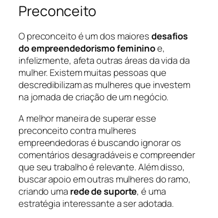
Preconceito
O preconceito é um dos maiores
desafios
do empreendedorismo feminino
e,
infelizmente, afeta outras áreas da vida da
mulher. Existem muitas pessoas que
descredibilizam as mulheres que investem
na jornada de criação de um negócio.
A melhor maneira de superar esse
preconceito contra mulheres
empreendedoras é buscando ignorar os
comentários desagradáveis e compreender
que seu trabalho é relevante. Além disso,
buscar apoio em outras mulheres do ramo,
criando uma
rede de suporte
, é uma
estratégia interessante a ser adotada.