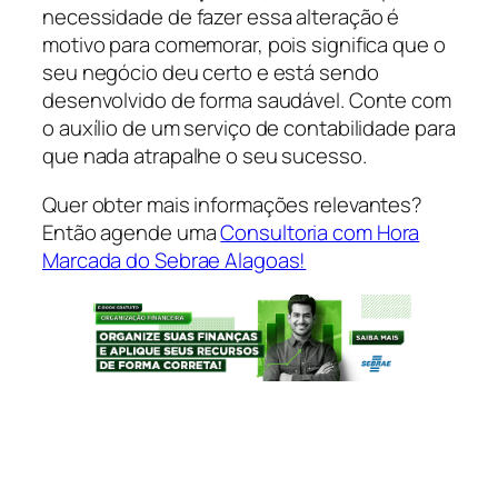
necessidade de fazer essa alteração é
motivo para comemorar, pois significa que o
seu negócio deu certo e está sendo
desenvolvido de forma saudável. Conte com
o auxílio de um serviço de contabilidade para
que nada atrapalhe o seu sucesso.
Quer obter mais informações relevantes?
Então agende uma
Consultoria com Hora
Marcada do Sebrae Alagoas!