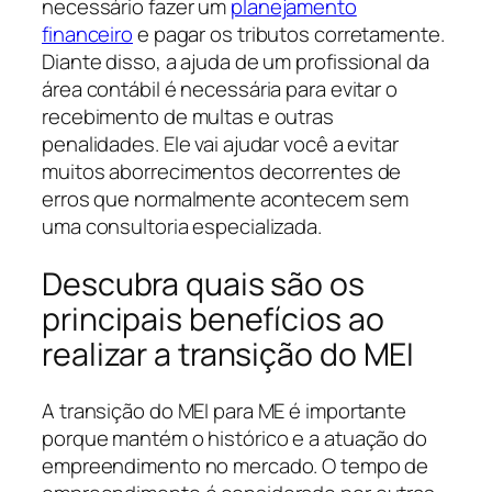
necessário fazer um
planejamento
financeiro
e pagar os tributos corretamente.
Diante disso, a ajuda de um profissional da
área contábil é necessária para evitar o
recebimento de multas e outras
penalidades. Ele vai ajudar você a evitar
muitos aborrecimentos decorrentes de
erros que normalmente acontecem sem
uma consultoria especializada.
Descubra quais são os
principais benefícios ao
realizar a transição do MEI
A transição do MEI para ME é importante
porque mantém o histórico e a atuação do
empreendimento no mercado. O tempo de