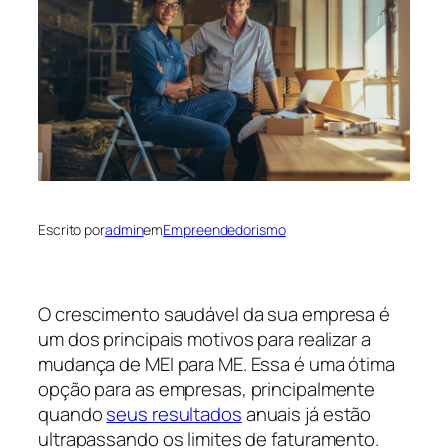
Escrito por
admin
em
Empreendedorismo
O crescimento saudável da sua empresa é
um dos principais motivos para realizar a
mudança de MEI para ME. Essa é uma ótima
opção para as empresas, principalmente
quando
seus resultados
anuais já estão
ultrapassando os limites de faturamento.