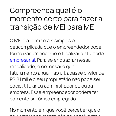
Compreenda qual é o
momento certo para fazer a
transição de MEI para ME
O MEI é a forma mais simples e
descomplicada que o empreendedor pode
formalizar um negócio e legalizar a atividade
empresarial
. Para se enquadrar nessa
modalidade, é necessário que o
faturamento anual não ultrapasse o valor de
R$ 81 mil e o seu proprietário não pode ser
sócio, titular ou administrador de outra
empresa. Esse empreendedor poderá ter
somente um único empregado.
No momento em que você perceber que o