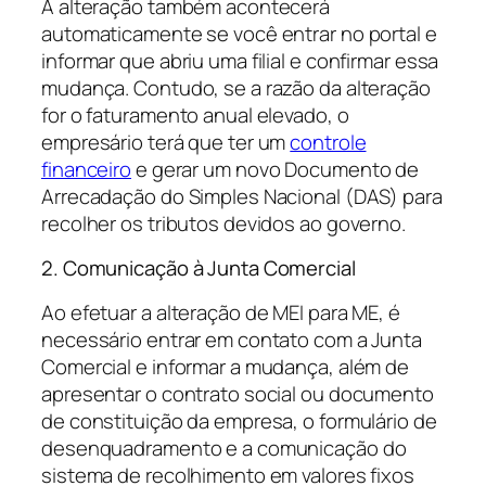
A alteração também acontecerá
automaticamente se você entrar no portal e
informar que abriu uma filial e confirmar essa
mudança. Contudo, se a razão da alteração
for o faturamento anual elevado, o
empresário terá que ter um
controle
financeiro
e gerar um novo Documento de
Arrecadação do Simples Nacional (DAS) para
recolher os tributos devidos ao governo.
2. Comunicação à Junta Comercial
Ao efetuar a alteração de MEI para ME, é
necessário entrar em contato com a Junta
Comercial e informar a mudança, além de
apresentar o contrato social ou documento
de constituição da empresa, o formulário de
desenquadramento e a comunicação do
sistema de recolhimento em valores fixos