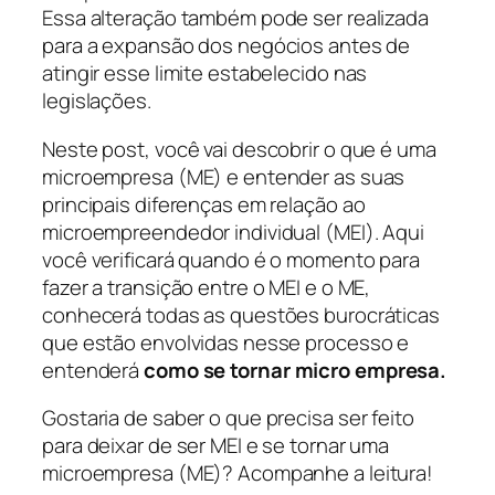
Essa alteração também pode ser realizada
para a expansão dos negócios antes de
atingir esse limite estabelecido nas
legislações.
Neste post, você vai descobrir o que é uma
microempresa (ME) e entender as suas
principais diferenças em relação ao
microempreendedor individual (MEI). Aqui
você verificará quando é o momento para
fazer a transição entre o MEI e o ME,
conhecerá todas as questões burocráticas
que estão envolvidas nesse processo e
entenderá
como se tornar micro empresa.
Gostaria de saber o que precisa ser feito
para deixar de ser MEI e se tornar uma
microempresa (ME)? Acompanhe a leitura!