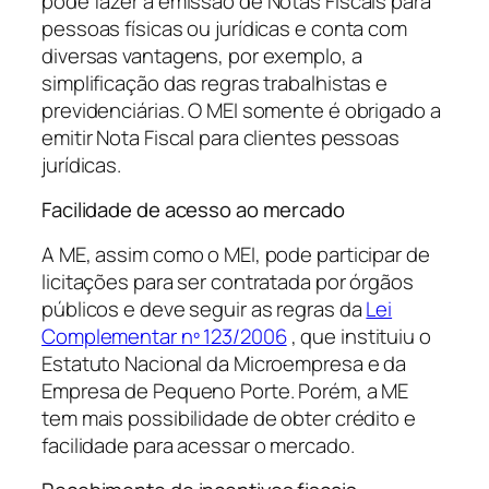
pode fazer a emissão de Notas Fiscais para
pessoas físicas ou jurídicas e conta com
diversas vantagens, por exemplo, a
simplificação das regras trabalhistas e
previdenciárias. O MEI somente é obrigado a
emitir Nota Fiscal para clientes pessoas
jurídicas.
Facilidade de acesso ao mercado
A ME, assim como o MEI, pode participar de
licitações para ser contratada por órgãos
públicos e deve seguir as regras da
Lei
Complementar nº 123/2006
, que instituiu o
Estatuto Nacional da Microempresa e da
Empresa de Pequeno Porte. Porém, a ME
tem mais possibilidade de obter crédito e
facilidade para acessar o mercado.