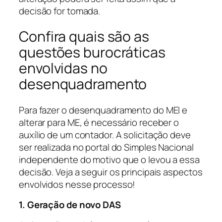
decisão for tomada.
Confira quais são as
questões burocráticas
envolvidas no
desenquadramento
Para fazer o desenquadramento do MEI e
alterar para ME, é necessário receber o
auxílio de um contador. A solicitação deve
ser realizada no portal do Simples Nacional
independente do motivo que o levou a essa
decisão. Veja a seguir os principais aspectos
envolvidos nesse processo!
1. Geração de novo DAS