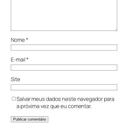
Nome
*
E-mail
*
Site
Salvar meus dados neste navegador para
a próxima vez que eu comentar.