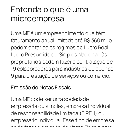
Entenda o que é uma
microempresa
Uma ME é um empreendimento que têm
faturamento anual limitado até R$ 360 mil e
podem optar pelos regimes do Lucro Real,
Lucro Presumido ou Simples Nacional. Os
proprietários podem fazer a contratação de
19 colaboradores para indústrias ou apenas
9 para prestação de serviços ou comércio.
Emissão de Notas Fiscais
Uma ME pode ser uma sociedade
empresária ou simples, empresa individual
de responsabilidade limitada (EIRELI) ou
empresário individual. Esse tipo de empresa