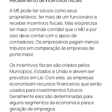
Recebimento de incentivos fiscais
A ME pode ter sócios como seus
proprietários, ter mais de um funcionário e
receber incentivos fiscais. Mas ela precisa
ter maior controle contábil que o MEI e por
isso deve contar com o apoio de
contadores. Os empresários pagam menos
tributos em comparação às empresas de
porte maior.
Os incentivos fiscais são criados pelos
Municípios, Estados e União e devem ser
previstos em Lei. Com eles, as empresas
economizam recursos financeiros que serão
usados para investimentos futuros.
Geralmente eles são determinadas para
alguns segmentos da economia e para a
geração de empregos.