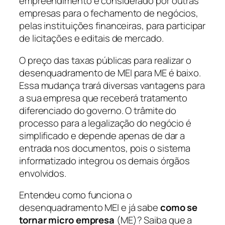
empreendimento é considerado por outras
empresas para o fechamento de negócios,
pelas instituições financeiras, para participar
de licitações e editais de mercado.
O preço das taxas públicas para realizar o
desenquadramento de MEI para ME é baixo.
Essa mudança trará diversas vantagens para
a sua empresa que receberá tratamento
diferenciado do governo. O trâmite do
processo para a legalização do negócio é
simplificado e depende apenas de dar a
entrada nos documentos, pois o sistema
informatizado integrou os demais órgãos
envolvidos.
Entendeu como funciona o
desenquadramento MEI e já sabe
como se
tornar micro empresa
(ME)? Saiba que a