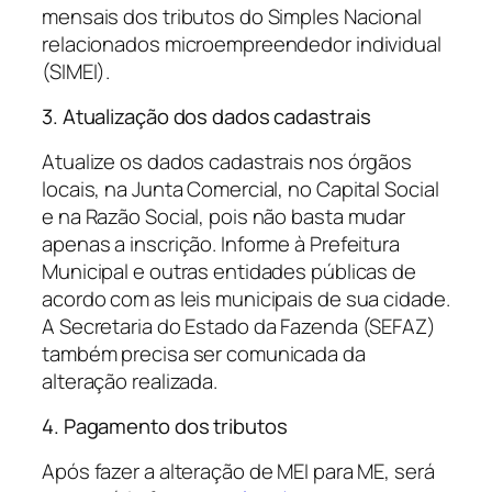
mensais dos tributos do Simples Nacional
relacionados microempreendedor individual
(SIMEI).
3. Atualização dos dados cadastrais
Atualize os dados cadastrais nos órgãos
locais, na Junta Comercial, no Capital Social
e na Razão Social, pois não basta mudar
apenas a inscrição. Informe à Prefeitura
Municipal e outras entidades públicas de
acordo com as leis municipais de sua cidade.
A Secretaria do Estado da Fazenda (SEFAZ)
também precisa ser comunicada da
alteração realizada.
4. Pagamento dos tributos
Após fazer a alteração de MEI para ME, será