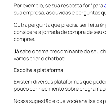
Por exemplo, se sua resposta for “para
sua empresa, as dúvidas e perguntas q
Outra pergunta que precisa ser feita é:
considere a jornada de compra de seu c
compras.
Já sabe o tema predominante do seu cha
vamos criar o chatbot!
Escolha a plataforma
Existem diversas plataformas que podem 
pouco conhecimento sobre programaç
Nossa sugestão é que você analise os p