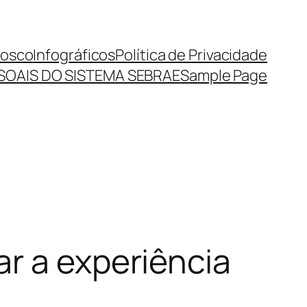
nosco
Infográficos
Política de Privacidade
SOAIS DO SISTEMA SEBRAE
Sample Page
r a experiência