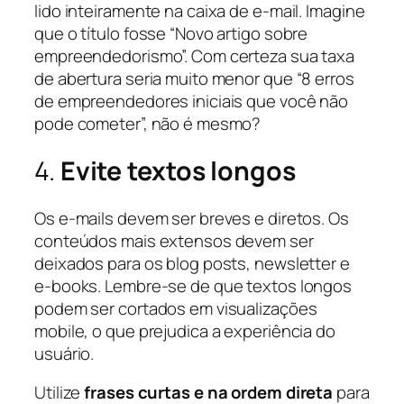
lido inteiramente na caixa de e-mail. Imagine
que o título fosse “Novo artigo sobre
empreendedorismo”. Com certeza sua taxa
de abertura seria muito menor que “8 erros
de empreendedores iniciais que você não
pode cometer”, não é mesmo?
4.
Evite textos longos
Os e-mails devem ser breves e diretos. Os
conteúdos mais extensos devem ser
deixados para os blog posts, newsletter e
e-books. Lembre-se de que textos longos
podem ser cortados em visualizações
mobile, o que prejudica a experiência do
usuário.
Utilize
frases curtas e na ordem direta
para