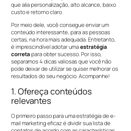
que alia personalização, alto alcance, baixo
custo e retorno claro.
Por meio dele, você consegue enviar um
conteúdo interessante, para as pessoas
certas, na hora mais adequada. Entretanto,
é imprescindível adotar uma
estratégia
correta
para obter sucesso. Por isso,
separamos 4 dicas valiosas que você não
pode deixar de utilizar se quiser melhorar os
resultados do seu negócio. Acompanhe!
1. Ofereça conteúdos
relevantes
O primeiro passo para uma estratégia de e-
mail marketing eficaz é dividir sua lista de
contatos de acordo com as características