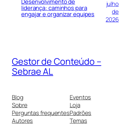
Desenvolvimento de
julho
liderança: caminhos para
de
engajar e organizar equipes
2026
Gestor de Conteúdo –
Sebrae AL
Blog
Eventos
Sobre
Loja
Perguntas frequentes
Padrões
Autores
Temas