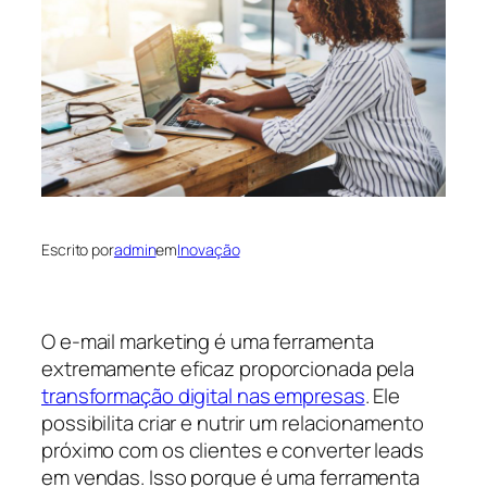
Escrito por
admin
em
Inovação
O e-mail marketing é uma ferramenta
extremamente eficaz proporcionada pela
transformação digital nas empresas
. Ele
possibilita criar e nutrir um relacionamento
próximo com os clientes e converter leads
em vendas. Isso porque é uma ferramenta