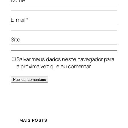
E-mail
*
Site
Salvar meus dados neste navegador para
a próxima vez que eu comentar.
MAIS POSTS