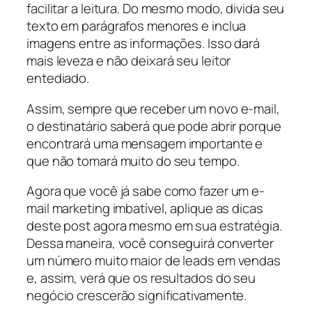
facilitar a leitura. Do mesmo modo, divida seu
texto em parágrafos menores e inclua
imagens entre as informações. Isso dará
mais leveza e não deixará seu leitor
entediado.
Assim, sempre que receber um novo e-mail,
o destinatário saberá que pode abrir porque
encontrará uma mensagem importante e
que não tomará muito do seu tempo.
Agora que você já sabe como fazer um e-
mail marketing imbatível, aplique as dicas
deste post agora mesmo em sua estratégia.
Dessa maneira, você conseguirá converter
um número muito maior de leads em vendas
e, assim, verá que os resultados do seu
negócio crescerão significativamente.