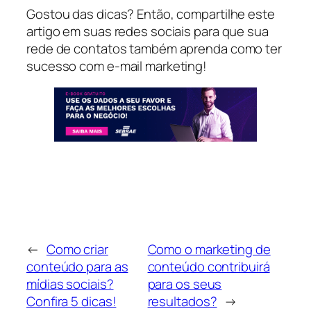
Gostou das dicas? Então, compartilhe este
artigo em suas redes sociais para que sua
rede de contatos também aprenda como ter
sucesso com e-mail marketing!
←
Como criar
Como o marketing de
conteúdo para as
conteúdo contribuirá
mídias sociais?
para os seus
Confira 5 dicas!
resultados?
→