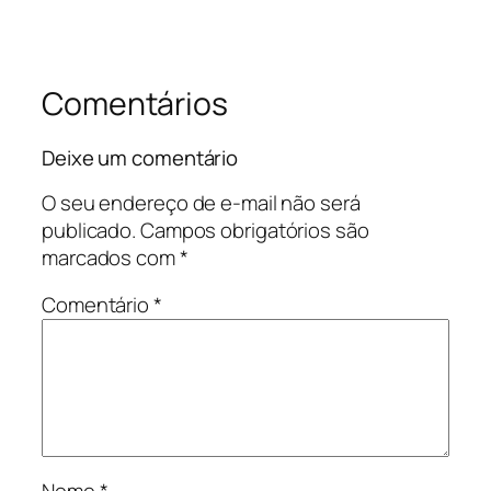
Comentários
Deixe um comentário
O seu endereço de e-mail não será
publicado.
Campos obrigatórios são
marcados com
*
Comentário
*
Nome
*