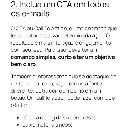
2. Inclua um CTA em todos
os e-mails
O CTA ou Call To Action, é uma chamada que
leva o leitor a realizar determinada ação. O
resultado é mais interação e engajamento
com seu lead. Para isso, deve ter um
comando simples, curto e ter um objetivo
bem claro
.
Também é interessante que se destaque do
restante do texto, seja com uma fonte
diferente, outra cor, ou mesmo em um
botão. Um call to action pode fazer com que
o leitor:
vá para o blog da sua empresa;
baixe materiais ricos;