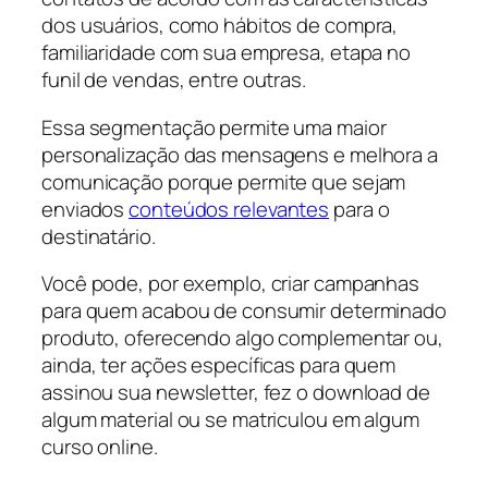
dos usuários, como hábitos de compra,
familiaridade com sua empresa, etapa no
funil de vendas, entre outras.
Essa segmentação permite uma maior
personalização das mensagens e melhora a
comunicação porque permite que sejam
enviados
conteúdos relevantes
para o
destinatário.
Você pode, por exemplo, criar campanhas
para quem acabou de consumir determinado
produto, oferecendo algo complementar ou,
ainda, ter ações específicas para quem
assinou sua newsletter, fez o download de
algum material ou se matriculou em algum
curso online.