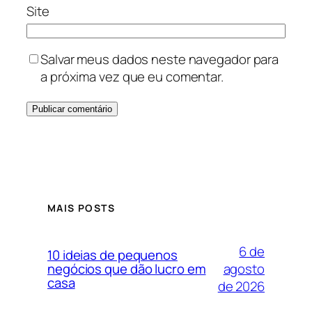
Site
Salvar meus dados neste navegador para
a próxima vez que eu comentar.
MAIS POSTS
6 de
10 ideias de pequenos
agosto
negócios que dão lucro em
casa
de 2026