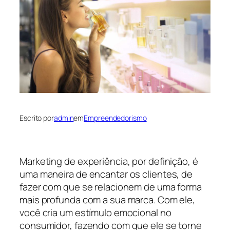
Escrito por
admin
em
Empreendedorismo
Marketing de experiência, por definição, é
uma maneira de encantar os clientes, de
fazer com que se relacionem de uma forma
mais profunda com a sua marca. Com ele,
você cria um estímulo emocional no
consumidor, fazendo com que ele se torne