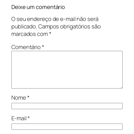
Deixe um comentário
O seu endereço de e-mail não será
publicado.
Campos obrigatórios são
marcados com
*
Comentário
*
Nome
*
E-mail
*