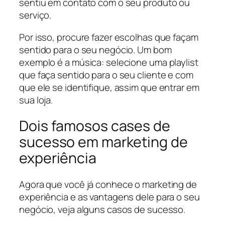
sentiu em contato com o seu produto ou
serviço.
Por isso, procure fazer escolhas que façam
sentido para o seu negócio. Um bom
exemplo é a música: selecione uma playlist
que faça sentido para o seu cliente e com
que ele se identifique, assim que entrar em
sua loja.
Dois famosos cases de
sucesso em marketing de
experiência
Agora que você já conhece o marketing de
experiência e as vantagens dele para o seu
negócio, veja alguns casos de sucesso.