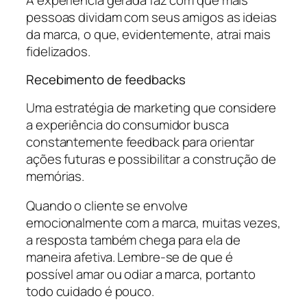
pessoas dividam com seus amigos as ideias
da marca, o que, evidentemente, atrai mais
fidelizados.
Recebimento de feedbacks
Uma estratégia de marketing que considere
a experiência do consumidor busca
constantemente feedback para orientar
ações futuras e possibilitar a construção de
memórias.
Quando o cliente se envolve
emocionalmente com a marca, muitas vezes,
a resposta também chega para ela de
maneira afetiva. Lembre-se de que é
possível amar ou odiar a marca, portanto
todo cuidado é pouco.