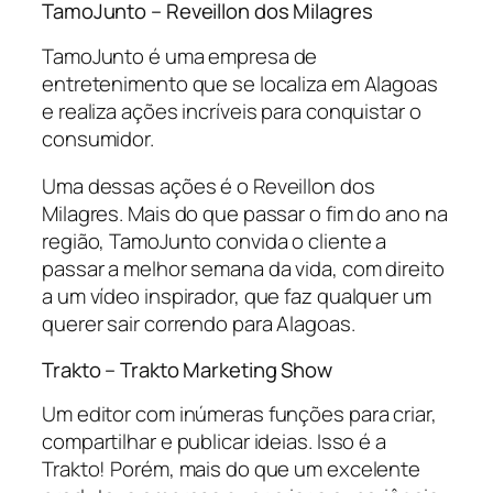
TamoJunto – Reveillon dos Milagres
TamoJunto é uma empresa de
entretenimento que se localiza em Alagoas
e realiza ações incríveis para conquistar o
consumidor.
Uma dessas ações é o Reveillon dos
Milagres. Mais do que passar o fim do ano na
região, TamoJunto convida o cliente a
passar a melhor semana da vida, com direito
a um vídeo inspirador, que faz qualquer um
querer sair correndo para Alagoas.
Trakto – Trakto Marketing Show
Um editor com inúmeras funções para criar,
compartilhar e publicar ideias. Isso é a
Trakto! Porém, mais do que um excelente