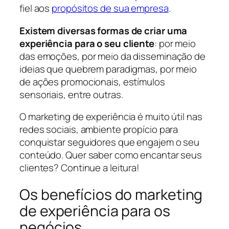
fiel aos
propósitos de sua empresa
.
Existem diversas formas de criar uma
experiência para o seu cliente
: por meio
das emoções, por meio da disseminação de
ideias que quebrem paradigmas, por meio
de ações promocionais, estímulos
sensoriais, entre outras.
O marketing de experiência é muito útil nas
redes sociais, ambiente propício para
conquistar seguidores que engajem o seu
conteúdo. Quer saber como encantar seus
clientes? Continue a leitura!
Os benefícios do marketing
de experiência para os
negócios