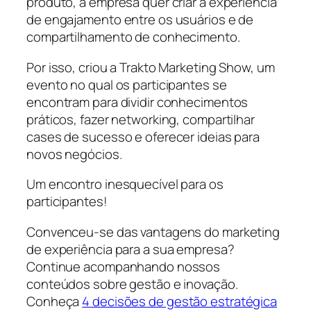
produto, a empresa quer criar a experiência
de engajamento entre os usuários e de
compartilhamento de conhecimento.
Por isso, criou a Trakto Marketing Show, um
evento no qual os participantes se
encontram para dividir conhecimentos
práticos, fazer networking, compartilhar
cases de sucesso e oferecer ideias para
novos negócios.
Um encontro inesquecível para os
participantes!
Convenceu-se das vantagens do marketing
de experiência para a sua empresa?
Continue acompanhando nossos
conteúdos sobre gestão e inovação.
Conheça
4 decisões de gestão estratégica