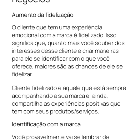
Aumento da fidelização
O cliente que tem uma experiência
emocional com a marca é fidelizado. Isso
significa que, quanto mais você souber dos
interesses desse cliente e criar maneiras
para ele se identificar com o que você
oferece, maiores são as chances de ele se
fidelizar.
Cliente fidelizado é aquele que está sempre
acompanhando a sua marca e, ainda,
compartilha as experiências positivas que
tem com seus produtos/serviços.
Identificação com a marca
Você provavelmente vai se lembrar de