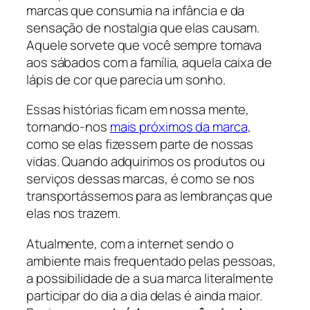
marcas que consumia na infância e da
sensação de nostalgia que elas causam.
Aquele sorvete que você sempre tomava
aos sábados com a família, aquela caixa de
lápis de cor que parecia um sonho.
Essas histórias ficam em nossa mente,
tornando-nos
mais próximos da marca
,
como se elas fizessem parte de nossas
vidas. Quando adquirimos os produtos ou
serviços dessas marcas, é como se nos
transportássemos para as lembranças que
elas nos trazem.
Atualmente, com a internet sendo o
ambiente mais frequentado pelas pessoas,
a possibilidade de a sua marca literalmente
participar do dia a dia delas é ainda maior.