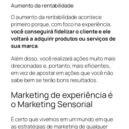
Aumento da rentabilidade
O aumento da rentabilidade acontece
primeiro porque, com foco na experiência,
você conseguirá fidelizar o cliente e ele
voltará a adquirir produtos ou serviços de
sua marca
.
Além disso, você realizará ações muito mais
direcionadas e, portanto, mais eficientes,
em vez de apostar em ações que você não
sabe bem se terão bons resultados.
Marketing de experiência é
o Marketing Sensorial
É certo que vivemos em um mundo em que
as estratégias de marketing de qualquer