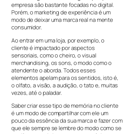
empresa são bastante focadas no digital.
Porém, o marketing de experiência é um
modo de deixar uma marca real na mente
consumidor.
Ao entrar em uma loja, por exemplo, o
cliente é impactado por aspectos
sensoriais, como o cheiro, o visual
merchandising, os sons, o modo como o
atendente o aborda. Todos esses
elementos apelam para os sentidos, isto é,
o olfato, a visão, a audição, o tato e, muitas
vezes, até o paladar.
Saber criar esse tipo de memória no cliente
é um modo de compartilhar com ele um
pouco da essência da sua marca e fazer com
que ele sempre se lembre do modo como se